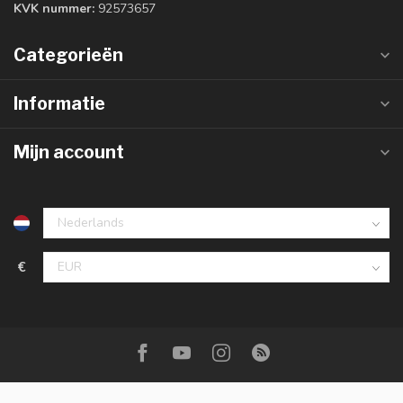
KVK nummer:
92573657
Categorieën
Informatie
Mijn account
€