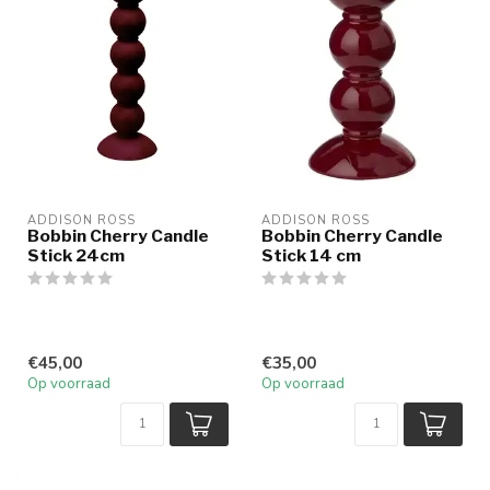
ADDISON ROSS
ADDISON ROSS
Bobbin Cherry Candle
Bobbin Cherry Candle
Stick 24cm
Stick 14 cm
€45,00
€35,00
Op voorraad
Op voorraad