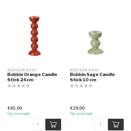
ADDISON ROSS
ADDISON ROSS
Bobbin Orange Candle
Bobbin Sage Candle
Stick 24cm
Stick 10 cm
€45,00
€29,00
Op voorraad
Op voorraad