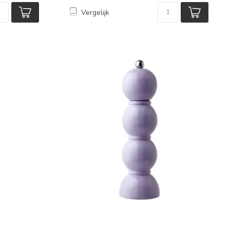
Vergelijk