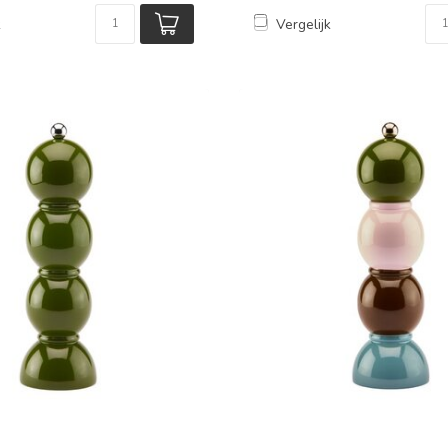
k
Vergelijk