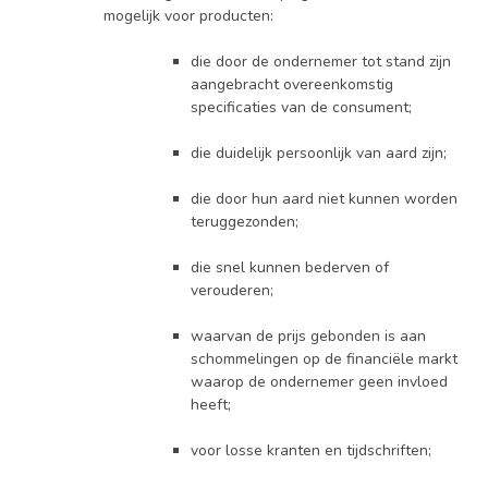
mogelijk voor producten:
die door de ondernemer tot stand zijn
aangebracht overeenkomstig
specificaties van de consument;
die duidelijk persoonlijk van aard zijn;
die door hun aard niet kunnen worden
teruggezonden;
die snel kunnen bederven of
verouderen;
waarvan de prijs gebonden is aan
schommelingen op de financiële markt
waarop de ondernemer geen invloed
heeft;
voor losse kranten en tijdschriften;