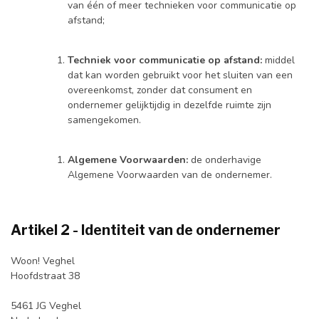
van één of meer technieken voor communicatie op
afstand;
Techniek voor communicatie op afstand:
middel
dat kan worden gebruikt voor het sluiten van een
overeenkomst, zonder dat consument en
ondernemer gelijktijdig in dezelfde ruimte zijn
samengekomen.
Algemene Voorwaarden:
de onderhavige
Algemene Voorwaarden van de ondernemer.
Artikel 2 - Identiteit van de ondernemer
Woon! Veghel
Hoofdstraat 38
5461 JG Veghel