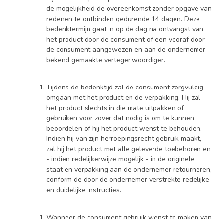
de mogelijkheid de overeenkomst zonder opgave van
redenen te ontbinden gedurende 14 dagen. Deze
bedenktermijn gaat in op de dag na ontvangst van
het product door de consument of een vooraf door
de consument aangewezen en aan de ondernemer
bekend gemaakte vertegenwoordiger.
Tijdens de bedenktijd zal de consument zorgvuldig
omgaan met het product en de verpakking. Hij zal
het product slechts in die mate uitpakken of
gebruiken voor zover dat nodig is om te kunnen
beoordelen of hij het product wenst te behouden.
Indien hij van zijn herroepingsrecht gebruik maakt,
zal hij het product met alle geleverde toebehoren en
- indien redelijkerwijze mogelijk - in de originele
staat en verpakking aan de ondernemer retourneren,
conform de door de ondernemer verstrekte redelijke
en duidelijke instructies.
Wanneer de consument gebruik wenst te maken van