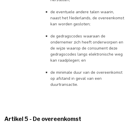
de eventuele andere talen waarin,
naast het Nederlands, de overeenkomst
kan worden gesloten;
de gedragscodes waaraan de
ondernemer zich heeft onderworpen en
de wijze waarop de consument deze
gedragscodes langs elektronische weg
kan raadplegen; en
de minimale duur van de overeenkomst
op afstand in geval van een
duurtransactie.
Artikel 5 - De overeenkomst