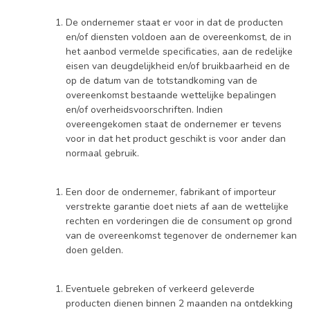
De ondernemer staat er voor in dat de producten
en/of diensten voldoen aan de overeenkomst, de in
het aanbod vermelde specificaties, aan de redelijke
eisen van deugdelijkheid en/of bruikbaarheid en de
op de datum van de totstandkoming van de
overeenkomst bestaande wettelijke bepalingen
en/of overheidsvoorschriften. Indien
overeengekomen staat de ondernemer er tevens
voor in dat het product geschikt is voor ander dan
normaal gebruik.
Een door de ondernemer, fabrikant of importeur
verstrekte garantie doet niets af aan de wettelijke
rechten en vorderingen die de consument op grond
van de overeenkomst tegenover de ondernemer kan
doen gelden.
Eventuele gebreken of verkeerd geleverde
producten dienen binnen 2 maanden na ontdekking