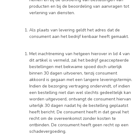
producten en bij de beoordeling van aanvragen tot
verlening van diensten.
Als plaats van levering geldt het adres dat de
consument aan het bedrijf kenbaar heeft gemaakt.
Met inachtneming van hetgeen hierover in lid 4 van
dit artikel is vermeld, zal het bedrijf geaccepteerde
bestellingen met bekwame spoed doch uiterlijk
binnen 30 dagen uitvoeren, tenzij consument
akkoord is gegaan met een langere leveringstermijn.
Indien de bezorging vertraging ondervindt, of indien
een bestelling niet dan wel slechts gedeeltelijk kan
worden uitgevoerd, ontvangt de consument hiervan
uiterlijk 30 dagen nadat hij de bestelling geplaatst
heeft bericht. De consument heeft in dat geval het
recht om de overeenkomst zonder kosten te
ontbinden. De consument heeft geen recht op een
schadevergoeding.