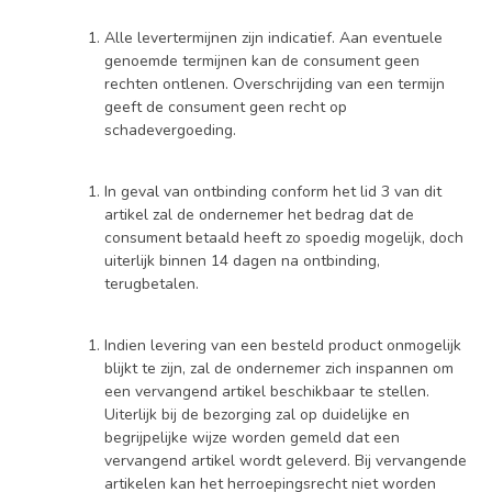
Alle levertermijnen zijn indicatief. Aan eventuele
genoemde termijnen kan de consument geen
rechten ontlenen. Overschrijding van een termijn
geeft de consument geen recht op
schadevergoeding.
In geval van ontbinding conform het lid 3 van dit
artikel zal de ondernemer het bedrag dat de
consument betaald heeft zo spoedig mogelijk, doch
uiterlijk binnen 14 dagen na ontbinding,
terugbetalen.
Indien levering van een besteld product onmogelijk
blijkt te zijn, zal de ondernemer zich inspannen om
een vervangend artikel beschikbaar te stellen.
Uiterlijk bij de bezorging zal op duidelijke en
begrijpelijke wijze worden gemeld dat een
vervangend artikel wordt geleverd. Bij vervangende
artikelen kan het herroepingsrecht niet worden