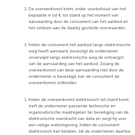
De overeenkomst komt, onder voorbehoud van het
bepaalde in lid 4, tot stand op het moment van
aanvaarding door de consument van het aanbod en
het voldoen aan de daarbij gestelde voorwaarden.
Indien de consument het aanbod langs elektronische
weg heeft aanvaard, bevestigt de ondernemer
onverwijld langs elektronische weg de ontvangst
van de aanvaarding van het aanbod. Zolang de
overeenkomst van deze aanvaarding niet door de
ondernemer is bevestigd, kan de consument de
overeenkomst ontbinden.
Indien de overeenkomst elektronisch tot stand komt,
treft de ondernemer passende technische en
organisatorische maatregelen ter beveiliging van de
elektronische overdracht van data en zorgt hij voor
een veilige webomgeving. Indien de consument
elektronisch kan betalen, zal de ondernemer daartoe