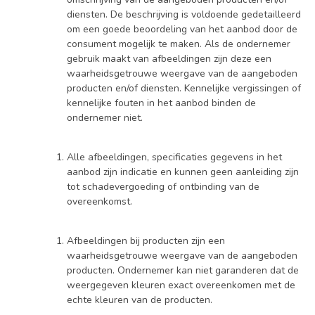
diensten. De beschrijving is voldoende gedetailleerd
om een goede beoordeling van het aanbod door de
consument mogelijk te maken. Als de ondernemer
gebruik maakt van afbeeldingen zijn deze een
waarheidsgetrouwe weergave van de aangeboden
producten en/of diensten. Kennelijke vergissingen of
kennelijke fouten in het aanbod binden de
ondernemer niet.
Alle afbeeldingen, specificaties gegevens in het
aanbod zijn indicatie en kunnen geen aanleiding zijn
tot schadevergoeding of ontbinding van de
overeenkomst.
Afbeeldingen bij producten zijn een
waarheidsgetrouwe weergave van de aangeboden
producten. Ondernemer kan niet garanderen dat de
weergegeven kleuren exact overeenkomen met de
echte kleuren van de producten.