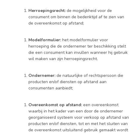
Herroepingsrecht
:
de mogelijkheid voor de
consument om binnen de bedenktijd af te zien van
de overeenkomst op afstand;
Modelformulier:
het modelformulier voor
herroeping die de ondernemer ter beschikking stelt
die een consument kan invullen wanneer hij gebruik
wil maken van zijn herroepingsrecht.
Ondernemer:
de natuurlijke of rechtspersoon die
producten en/of diensten op afstand aan
consumenten aanbiedt;
Overeenkomst op afstand:
een overeenkomst
waarbij in het kader van een door de ondernemer
georganiseerd systeem voor verkoop op afstand van
producten en/of diensten, tot en met het sluiten van
de overeenkomst uitsluitend gebruik gemaakt wordt