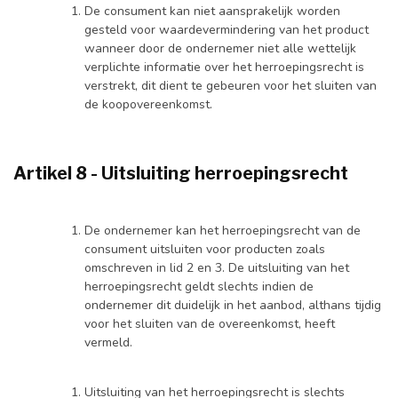
De consument kan niet aansprakelijk worden
gesteld voor waardevermindering van het product
wanneer door de ondernemer niet alle wettelijk
verplichte informatie over het herroepingsrecht is
verstrekt, dit dient te gebeuren voor het sluiten van
de koopovereenkomst.
Artikel 8 - Uitsluiting herroepingsrecht
De ondernemer kan het herroepingsrecht van de
consument uitsluiten voor producten zoals
omschreven in lid 2 en 3. De uitsluiting van het
herroepingsrecht geldt slechts indien de
ondernemer dit duidelijk in het aanbod, althans tijdig
voor het sluiten van de overeenkomst, heeft
vermeld.
Uitsluiting van het herroepingsrecht is slechts