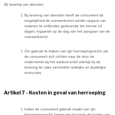
Bij levering van diensten:
Bij levering van diensten heeft de consument de
mogelijkheid de overeenkomst zonder opgave van
redenen te ontbinden gedurende ten minste 14
dagen, ingaande op de dag van het aangaan van de
overeenkomst.
Om gebruik te maken van zijn herroepingsrecht, zal
de consument zich richten naar de door de
ondernemer bij het aanbod en/of uiterlijk bij de
levering ter zake verstrekte redelijke en duidelijke
instructies.
Artikel 7 - Kosten in geval van herroeping
Indien de consument gebruik maakt van zijn
herroepingsrecht, komen ten hoogste de kosten van