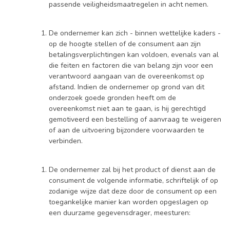
passende veiligheidsmaatregelen in acht nemen.
De ondernemer kan zich - binnen wettelijke kaders -
op de hoogte stellen of de consument aan zijn
betalingsverplichtingen kan voldoen, evenals van al
die feiten en factoren die van belang zijn voor een
verantwoord aangaan van de overeenkomst op
afstand. Indien de ondernemer op grond van dit
onderzoek goede gronden heeft om de
overeenkomst niet aan te gaan, is hij gerechtigd
gemotiveerd een bestelling of aanvraag te weigeren
of aan de uitvoering bijzondere voorwaarden te
verbinden.
De ondernemer zal bij het product of dienst aan de
consument de volgende informatie, schriftelijk of op
zodanige wijze dat deze door de consument op een
toegankelijke manier kan worden opgeslagen op
een duurzame gegevensdrager, meesturen: