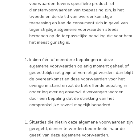
voorwaarden tevens specifieke product- of
dienstenvoorwaarden van toepassing zijn, is het
tweede en derde lid van overeenkomstige
toepassing en kan de consument zich in geval van
tegenstrijdige algemene voorwaarden steeds
beroepen op de toepasselijke bepaling die voor hem
het meest gunstig is.
Indien één of meerdere bepalingen in deze
algemene voorwaarden op enig moment geheel of
gedeeltelijk nietig zijn of vernietigd worden, dan blijft
de overeenkomst en deze voorwaarden voor het
overige in stand en zal de betreffende bepaling in
onderling overleg onverwijld vervangen worden
door een bepaling dat de strekking van het
oorspronkelijke zoveel mogelijk benaderd.
Situaties die niet in deze algemene voorwaarden zijn
geregeld, dienen te worden beoordeeld ‘naar de
geest’ van deze algemene voorwaarden.