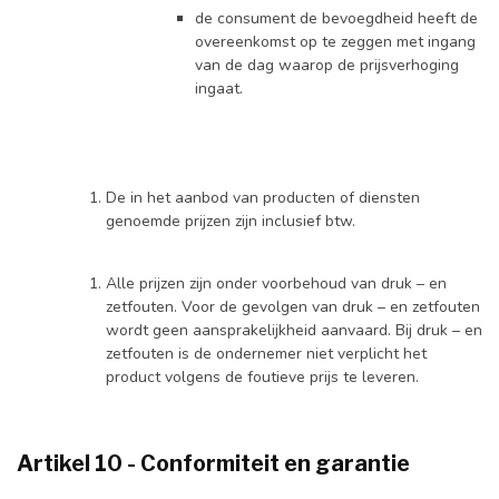
de consument de bevoegdheid heeft de
overeenkomst op te zeggen met ingang
van de dag waarop de prijsverhoging
ingaat.
De in het aanbod van producten of diensten
genoemde prijzen zijn inclusief btw.
Alle prijzen zijn onder voorbehoud van druk – en
zetfouten. Voor de gevolgen van druk – en zetfouten
wordt geen aansprakelijkheid aanvaard. Bij druk – en
zetfouten is de ondernemer niet verplicht het
product volgens de foutieve prijs te leveren.
Artikel 10 - Conformiteit en garantie