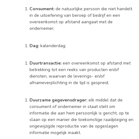
Consument:
de natuurlijke persoon die niet handelt
in de uitoefening van beroep of bedrijf en een
overeenkomst op afstand aangaat met de
ondernemer;
Dag:
kalenderdag;
Duurtransactie:
een overeenkomst op afstand met
betrekking tot een reeks van producten en/of
diensten, waarvan de leverings- en/of
afnameverplichting in de tijd is gespreid;
Duurzame gegevensdrager:
elk middel dat de
consument of ondernemer in staat stelt om
informatie die aan hem persoonlijk is gericht, op te
slaan op een manier die toekomstige raadpleging en
ongewijzigde reproductie van de opgeslagen
informatie mogelijk maakt.