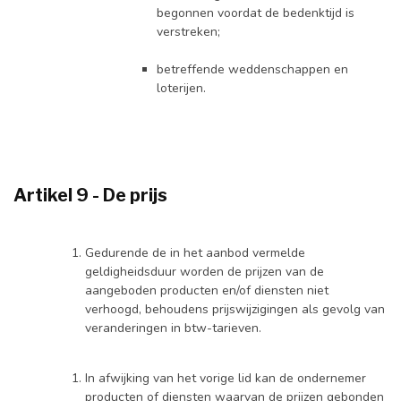
begonnen voordat de bedenktijd is
verstreken;
betreffende weddenschappen en
loterijen.
Artikel 9 - De prijs
Gedurende de in het aanbod vermelde
geldigheidsduur worden de prijzen van de
aangeboden producten en/of diensten niet
verhoogd, behoudens prijswijzigingen als gevolg van
veranderingen in btw-tarieven.
In afwijking van het vorige lid kan de ondernemer
producten of diensten waarvan de prijzen gebonden