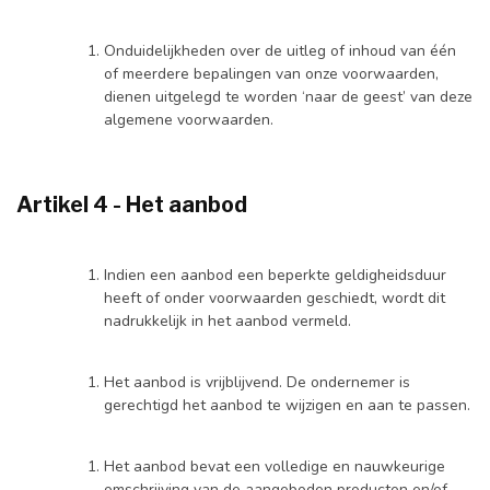
Onduidelijkheden over de uitleg of inhoud van één
of meerdere bepalingen van onze voorwaarden,
dienen uitgelegd te worden ‘naar de geest’ van deze
algemene voorwaarden.
Artikel 4 - Het aanbod
Indien een aanbod een beperkte geldigheidsduur
heeft of onder voorwaarden geschiedt, wordt dit
nadrukkelijk in het aanbod vermeld.
Het aanbod is vrijblijvend. De ondernemer is
gerechtigd het aanbod te wijzigen en aan te passen.
Het aanbod bevat een volledige en nauwkeurige
omschrijving van de aangeboden producten en/of