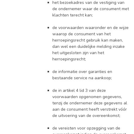
het bezoekadres van de vestiging van
de ondernemer waar de consument met
klachten terecht kan;
de voorwaarden waaronder en de wijze
waarop de consument van het
herroepingsrecht gebruik kan maken,
dan wel een duidelijke melding inzake
het uitgesloten zijn van het
herroepingsrecht;
de informatie over garanties en
bestaande service na aankoop;
de in artikel 4 lid 3 van deze
voorwaarden opgenomen gegevens,
tenzij de ondernemer deze gegevens al
aan de consument heeft verstrekt vóór
de uitvoering van de overeenkomst;
de vereisten voor opzegging van de