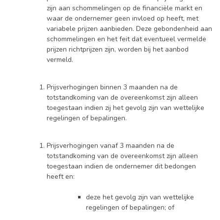
zijn aan schommelingen op de financiële markt en
waar de ondernemer geen invloed op heeft, met
variabele prijzen aanbieden. Deze gebondenheid aan
schommelingen en het feit dat eventueel vermelde
prijzen richtprijzen zijn, worden bij het aanbod
vermeld.
Prijsverhogingen binnen 3 maanden na de
totstandkoming van de overeenkomst zijn alleen
toegestaan indien zij het gevolg zijn van wettelijke
regelingen of bepalingen.
Prijsverhogingen vanaf 3 maanden na de
totstandkoming van de overeenkomst zijn alleen
toegestaan indien de ondernemer dit bedongen
heeft en:
deze het gevolg zijn van wettelijke
regelingen of bepalingen; of