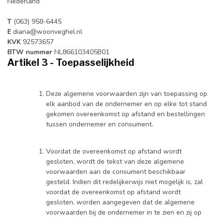
Nederland
T
(063) 958-6445
E
diana@woonveghel.nl
KVK
92573657
BTW nummer
NL866103405B01
Artikel 3 - Toepasselijkheid
Deze algemene voorwaarden zijn van toepassing op
elk aanbod van de ondernemer en op elke tot stand
gekomen overeenkomst op afstand en bestellingen
tussen ondernemer en consument.
Voordat de overeenkomst op afstand wordt
gesloten, wordt de tekst van deze algemene
voorwaarden aan de consument beschikbaar
gesteld. Indien dit redelijkerwijs niet mogelijk is, zal
voordat de overeenkomst op afstand wordt
gesloten, worden aangegeven dat de algemene
voorwaarden bij de ondernemer in te zien en zij op