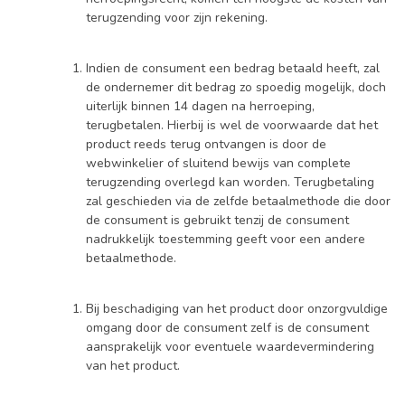
terugzending voor zijn rekening.
Indien de consument een bedrag betaald heeft, zal
de ondernemer dit bedrag zo spoedig mogelijk, doch
uiterlijk binnen 14 dagen na herroeping,
terugbetalen. Hierbij is wel de voorwaarde dat het
product reeds terug ontvangen is door de
webwinkelier of sluitend bewijs van complete
terugzending overlegd kan worden. Terugbetaling
zal geschieden via de zelfde betaalmethode die door
de consument is gebruikt tenzij de consument
nadrukkelijk toestemming geeft voor een andere
betaalmethode.
Bij beschadiging van het product door onzorgvuldige
omgang door de consument zelf is de consument
aansprakelijk voor eventuele waardevermindering
van het product.