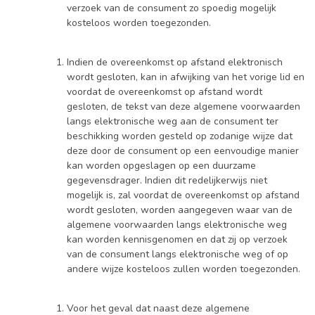
verzoek van de consument zo spoedig mogelijk
kosteloos worden toegezonden.
Indien de overeenkomst op afstand elektronisch
wordt gesloten, kan in afwijking van het vorige lid en
voordat de overeenkomst op afstand wordt
gesloten, de tekst van deze algemene voorwaarden
langs elektronische weg aan de consument ter
beschikking worden gesteld op zodanige wijze dat
deze door de consument op een eenvoudige manier
kan worden opgeslagen op een duurzame
gegevensdrager. Indien dit redelijkerwijs niet
mogelijk is, zal voordat de overeenkomst op afstand
wordt gesloten, worden aangegeven waar van de
algemene voorwaarden langs elektronische weg
kan worden kennisgenomen en dat zij op verzoek
van de consument langs elektronische weg of op
andere wijze kosteloos zullen worden toegezonden.
Voor het geval dat naast deze algemene