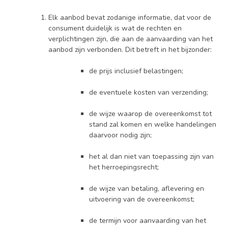
Elk aanbod bevat zodanige informatie, dat voor de
consument duidelijk is wat de rechten en
verplichtingen zijn, die aan de aanvaarding van het
aanbod zijn verbonden. Dit betreft in het bijzonder:
de prijs inclusief belastingen;
de eventuele kosten van verzending;
de wijze waarop de overeenkomst tot
stand zal komen en welke handelingen
daarvoor nodig zijn;
het al dan niet van toepassing zijn van
het herroepingsrecht;
de wijze van betaling, aflevering en
uitvoering van de overeenkomst;
de termijn voor aanvaarding van het