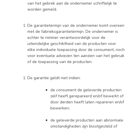
van het gebrek aan de ondernemer schriftelijk te
worden gemeld.
De garantietermijn van de ondernemer komt overeen
met de fabrieksgarantietermijn. De ondernemer is
echter te nimmer verantwoordelijk voor de
uiteindelijke geschiktheid van de producten voor
elke individuele toepassing door de consument, noch
voor eventuele adviezen ten aanzien van het gebruik
of de toepassing van de producten.
De garantie geldt niet indien:
de consument de geleverde producten
zelf heeft gerepareerd en/of bewerkt of
door derden heeft laten repareren en/of
bewerken;
de geleverde producten aan abnormale
omstandigheden zijn blootgesteld of