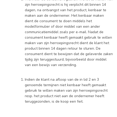
zijn herroepingsrecht is hij verplicht dit binnen 14
dagen, na ontvangst van het product, kenbaar te
maken aan de ondernemer. Het kenbaar maken
dient de consument te doen middels het
modelformulier of door middel van een ander
communicatiemiddel zoals per e-mail. Nadat de
consument kenbaar heeft gemaakt gebruik te willen
maken van zijn herroepingsrecht dient de klant het
product binnen 14 dagen retour te sturen. De
consument dient te bewijzen dat de geleverde zaken
tijdig zijn teruggestuurd, bijvoorbeeld door middel
van een bewijs van verzending.
Indien de klant na afloop van de in lid 2 en 3
genoemde termijnen niet kenbaar heeft gemaakt
gebruik te willen maken van zijn herroepingsrecht
resp. het product niet aan de ondernemer heeft
teruggezonden, is de koop een feit.