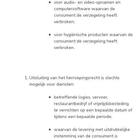
voor audio- en video-opnamen en
computersoftware waarvan de
consument de verzegeling heeft
verbroken;
voor hygiënische producten waarvan de
consument de verzegeling heeft
verbroken.
Uitsluiting van het herroepingsrecht is slechts
mogelijk voor diensten:
betreffende logies, vervoer,
restaurantbedrijf of vrijetijdsbesteding
te verrichten op een bepaalde datum of
tijdens een bepaalde periode;
waarvan de levering met uitdrukkelijke
instemming van de consument is