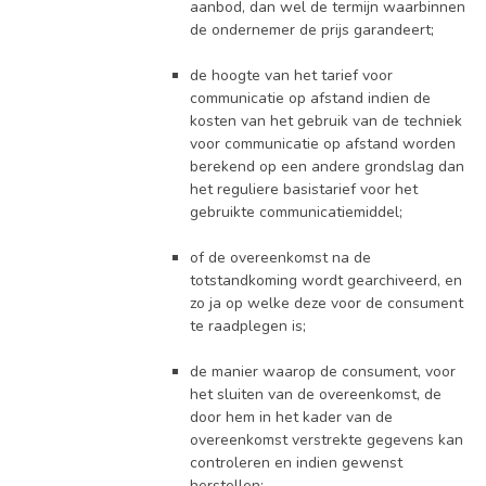
aanbod, dan wel de termijn waarbinnen
de ondernemer de prijs garandeert;
de hoogte van het tarief voor
communicatie op afstand indien de
kosten van het gebruik van de techniek
voor communicatie op afstand worden
berekend op een andere grondslag dan
het reguliere basistarief voor het
gebruikte communicatiemiddel;
of de overeenkomst na de
totstandkoming wordt gearchiveerd, en
zo ja op welke deze voor de consument
te raadplegen is;
de manier waarop de consument, voor
het sluiten van de overeenkomst, de
door hem in het kader van de
overeenkomst verstrekte gegevens kan
controleren en indien gewenst
herstellen;