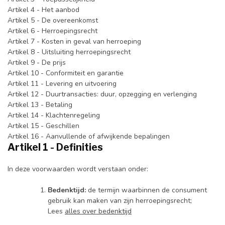
Artikel 4 - Het aanbod
Artikel 5 - De overeenkomst
Artikel 6 - Herroepingsrecht
Artikel 7 - Kosten in geval van herroeping
Artikel 8 - Uitsluiting herroepingsrecht
Artikel 9 - De prijs
Artikel 10 - Conformiteit en garantie
Artikel 11 - Levering en uitvoering
Artikel 12 - Duurtransacties: duur, opzegging en verlenging
Artikel 13 - Betaling
Artikel 14 - Klachtenregeling
Artikel 15 - Geschillen
Artikel 16 - Aanvullende of afwijkende bepalingen
Artikel 1 - Definities
In deze voorwaarden wordt verstaan onder:
Bedenktijd:
de termijn waarbinnen de consument
gebruik kan maken van zijn herroepingsrecht;
Lees
alles over bedenktijd