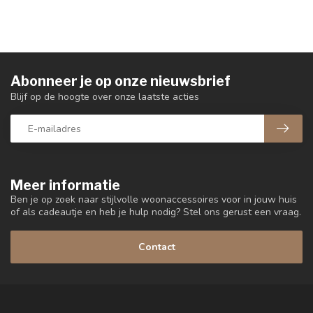
Abonneer je op onze nieuwsbrief
Blijf op de hoogte over onze laatste acties
Meer informatie
Ben je op zoek naar stijlvolle woonaccessoires voor in jouw huis
of als cadeautje en heb je hulp nodig? Stel ons gerust een vraag.
Contact