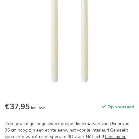
€37,95
Op voorraad
Incl. btw
Deze prachtige, hoge ivoorkleurige dinerkaarsen van Uyuni van
35 cm hoog zijn een echte aanwinst voor je interieur! Gemaakt
van echte wax én met speciale 3D vlam. Nét echt!
Lees meer
.