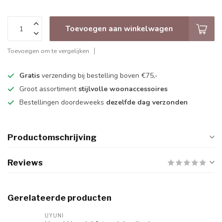
Toevoegen aan winkelwagen
Toevoegen om te vergelijken
Gratis
verzending bij bestelling boven €75,-
Groot assortiment
stijlvolle woonaccessoires
Bestellingen doordeweeks
dezelfde dag verzonden
Productomschrijving
Reviews
Gerelateerde producten
UYUNI