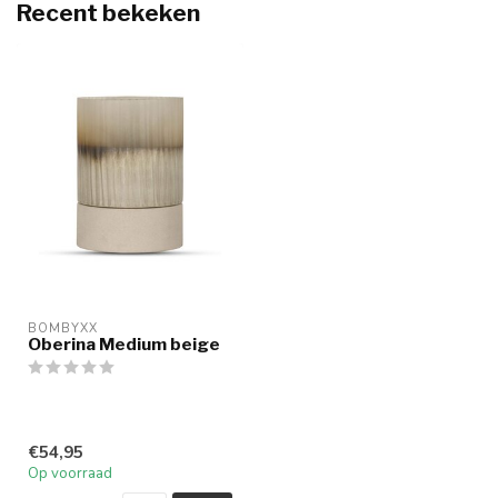
Recent bekeken
BOMBYXX
Oberina Medium beige
€54,95
Op voorraad