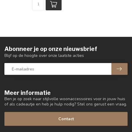
Abonneer je op onze nieuwsbrief
Blijf op de hoogte over onze laatste acties
Meer informatie
Ben je op zoek naar stijlvolle woonaccessoires voor in jouw huis
of als cadeautje en heb je hulp nodig? Stel ons gerust een vraag.
Contact