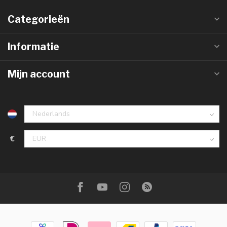
Categorieën
Informatie
Mijn account
€