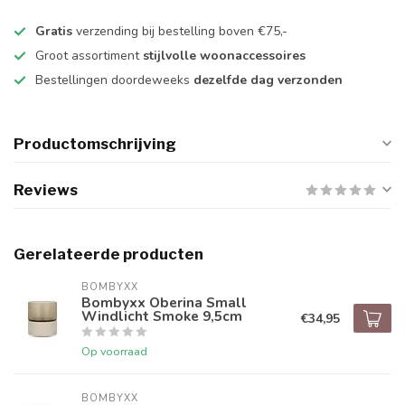
Gratis
verzending bij bestelling boven €75,-
Groot assortiment
stijlvolle woonaccessoires
Bestellingen doordeweeks
dezelfde dag verzonden
Productomschrijving
Reviews
Gerelateerde producten
BOMBYXX
Bombyxx Oberina Small
Windlicht Smoke 9,5cm
€34,95
Op voorraad
BOMBYXX