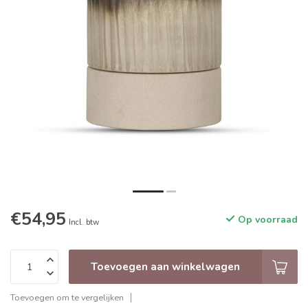
€54,95
Op voorraad
Incl. btw
Toevoegen aan winkelwagen
Toevoegen om te vergelijken