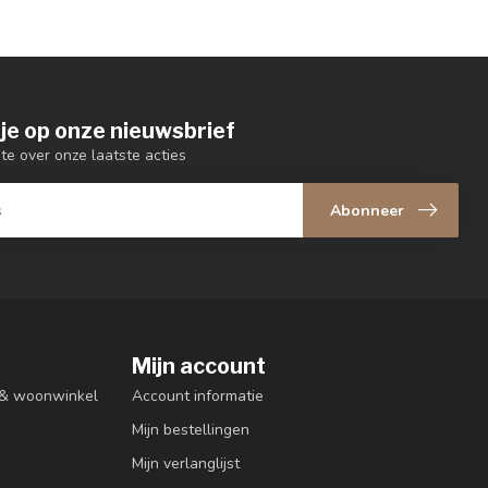
je op onze nieuwsbrief
gte over onze laatste acties
Abonneer
Mijn account
n & woonwinkel
Account informatie
Mijn bestellingen
Mijn verlanglijst