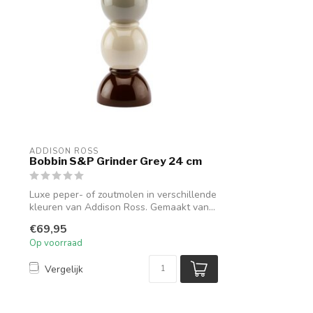
ADDISON ROSS
Bobbin S&P Grinder Grey 24 cm
Luxe peper- of zoutmolen in verschillende
kleuren van Addison Ross. Gemaakt van...
€69,95
Op voorraad
Vergelijk