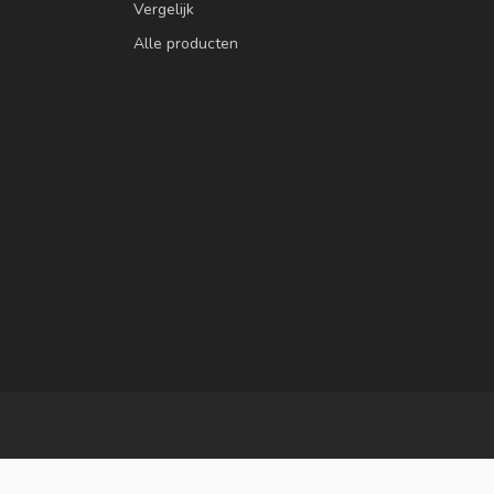
Vergelijk
Alle producten