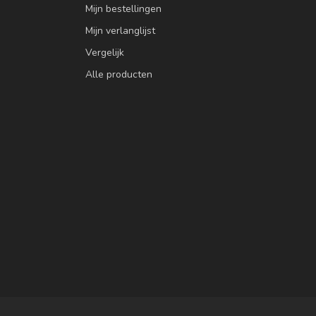
Mijn bestellingen
Mijn verlanglijst
Vergelijk
Alle producten