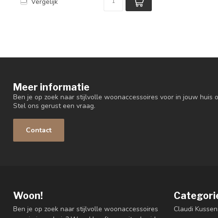
Vergelijk
Meer informatie
Ben je op zoek naar stijlvolle woonaccessoires voor in jouw huis o
Stel ons gerust een vraag.
Contact
Woon!
Categori
Ben je op zoek naar stijlvolle woonaccessoires
Claudi Kussen