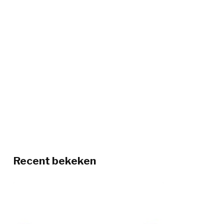
Recent bekeken