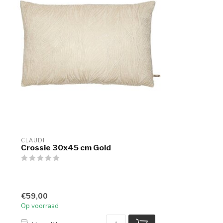
CLAUDI
Crossie 30x45 cm Gold
€59,00
Op voorraad