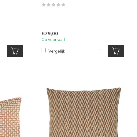
€79,00
Op voorraad
Vergelijk