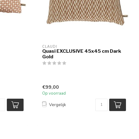
CLAUDI
Quasi EXCLUSIVE 45x45 cm Dark
Gold
€99,00
Op voorraad
Vergelijk