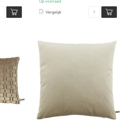
Op voorraad
Vergelijk