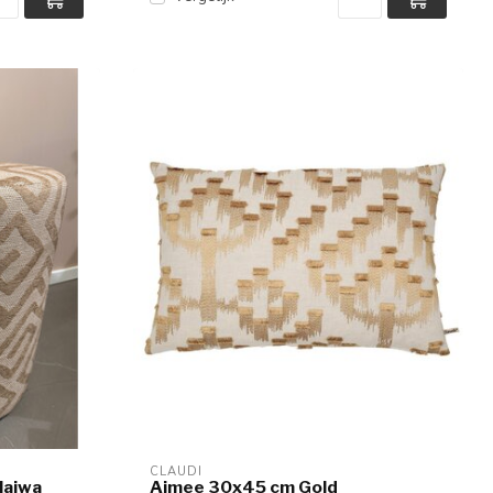
CLAUDI
Naiwa
Aimee 30x45 cm Gold