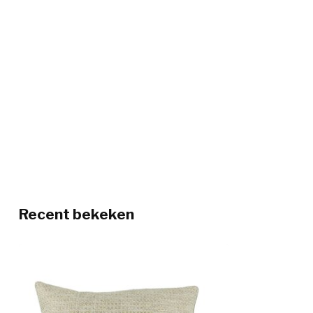
Recent bekeken