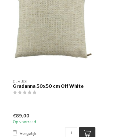
CLAUDI
Gradanna 50x50 cm Off White
€89,00
Op voorraad
Vergelijk