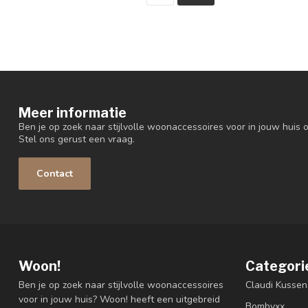
Meer informatie
Ben je op zoek naar stijlvolle woonaccessoires voor in jouw huis o
Stel ons gerust een vraag.
Contact
Woon!
Categori
Ben je op zoek naar stijlvolle woonaccessoires
Claudi Kussen
voor in jouw huis? Woon! heeft een uitgebreid
Bombyxx