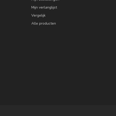
Mijn verlanglijst
Vergelijk
Alle producten