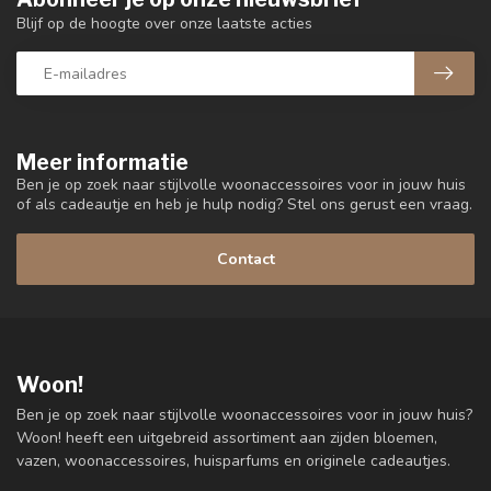
Blijf op de hoogte over onze laatste acties
Meer informatie
Ben je op zoek naar stijlvolle woonaccessoires voor in jouw huis
of als cadeautje en heb je hulp nodig? Stel ons gerust een vraag.
Contact
Woon!
Ben je op zoek naar stijlvolle woonaccessoires voor in jouw huis?
Woon! heeft een uitgebreid assortiment aan zijden bloemen,
vazen, woonaccessoires, huisparfums en originele cadeautjes.