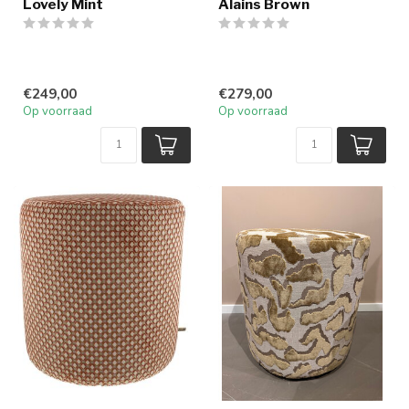
Lovely Mint
Alains Brown
€249,00
€279,00
Op voorraad
Op voorraad