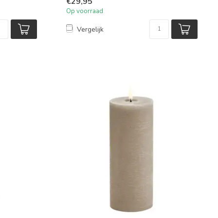
€29,95
Op voorraad
Vergelijk