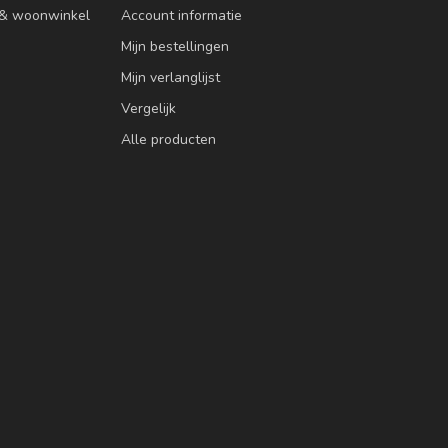
n & woonwinkel
Account informatie
Mijn bestellingen
Mijn verlanglijst
Vergelijk
Alle producten