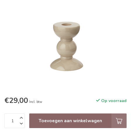
€29,00
Op voorraad
Incl. btw
Toevoegen aan winkelwagen