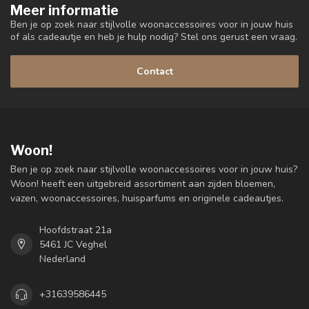
Meer informatie
Ben je op zoek naar stijlvolle woonaccessoires voor in jouw huis
of als cadeautje en heb je hulp nodig? Stel ons gerust een vraag.
Contact
Woon!
Ben je op zoek naar stijlvolle woonaccessoires voor in jouw huis?
Woon! heeft een uitgebreid assortiment aan zijden bloemen,
vazen, woonaccessoires, huisparfums en originele cadeautjes.
Hoofdstraat 21a
5461 JC Veghel
Nederland
+31639586445