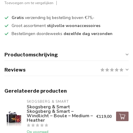
Toevoegen om te vergelijken
Gratis
verzending bij bestelling boven €75,-
Groot assortiment
stijlvolle woonaccessoires
Bestellingen doordeweeks
dezelfde dag verzonden
Productomschrijving
Reviews
Gerelateerde producten
SKOGSBERG & SMART
Skogsberg & Smart
Skogsberg & Smart –
Windlicht – Boule – Medium –
€119,00
Heather
Op voorraad