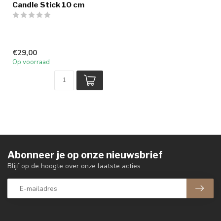
Candle Stick 10 cm
€29,00
Op voorraad
Abonneer je op onze nieuwsbrief
Blijf op de hoogte over onze laatste acties