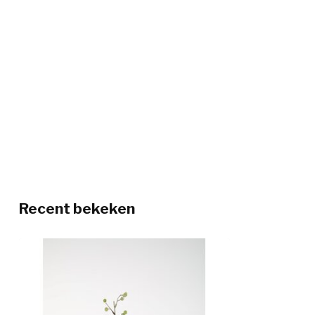
Recent bekeken