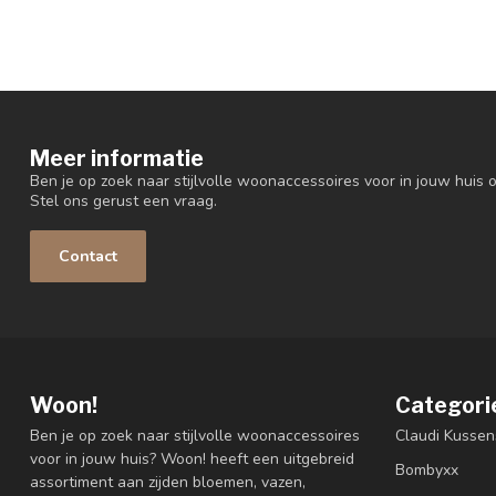
Meer informatie
Ben je op zoek naar stijlvolle woonaccessoires voor in jouw huis o
Stel ons gerust een vraag.
Contact
Woon!
Categori
Ben je op zoek naar stijlvolle woonaccessoires
Claudi Kussen
voor in jouw huis? Woon! heeft een uitgebreid
Bombyxx
assortiment aan zijden bloemen, vazen,