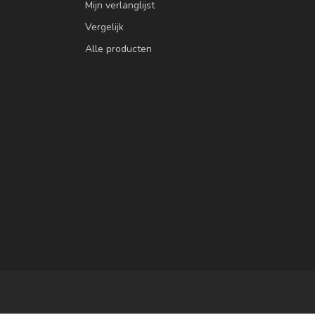
Mijn verlanglijst
Vergelijk
Alle producten