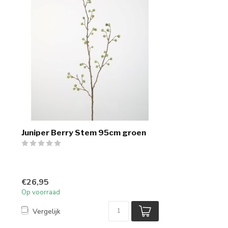
Juniper Berry Stem 95cm groen
€26,95
Op voorraad
Vergelijk