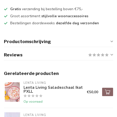
Gratis
verzending bij bestelling boven €75,-
Groot assortiment
stijlvolle woonaccessoires
Bestellingen doordeweeks
dezelfde dag verzonden
Productomschrijving
Reviews
Gerelateerde producten
LENTA LIVING
Lenta Living Saladeschaal Ikat
PXLL
€50,00
Op voorraad
LENTA LIVING