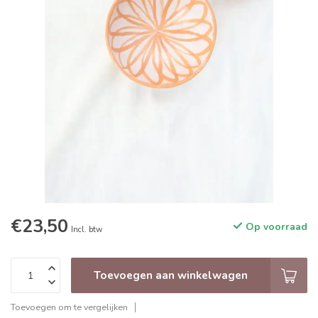
€23,50
Op voorraad
Incl. btw
Toevoegen aan winkelwagen
Toevoegen om te vergelijken