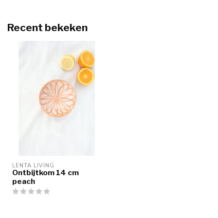
Recent bekeken
LENTA LIVING
Ontbijtkom 14 cm
peach