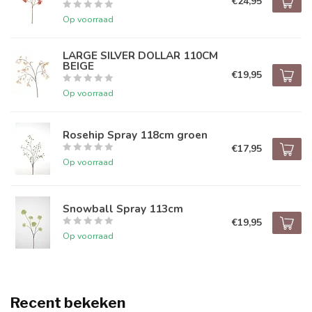
€24,95
Op voorraad
LARGE SILVER DOLLAR 110CM
BEIGE
€19,95
Op voorraad
Rosehip Spray 118cm groen
€17,95
Op voorraad
Snowball Spray 113cm
€19,95
Op voorraad
Recent bekeken