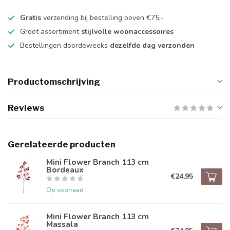
Gratis
verzending bij bestelling boven €75,-
Groot assortiment
stijlvolle woonaccessoires
Bestellingen doordeweeks
dezelfde dag verzonden
Productomschrijving
Reviews
Gerelateerde producten
Mini Flower Branch 113 cm
Bordeaux
€24,95
Op voorraad
Mini Flower Branch 113 cm
Massala