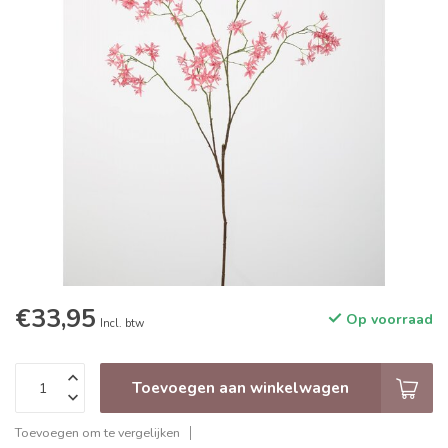
€33,95
Op voorraad
Incl. btw
Toevoegen aan winkelwagen
Toevoegen om te vergelijken