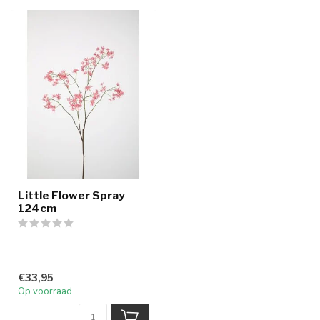
Little Flower Spray
124cm
€33,95
Op voorraad