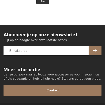
Abonneer je op onze nieuwsbrief
Blijf op de hoogte over onze laatste acties
Meer informatie
Ben je op zoek naar stijlvolle woonaccessoires voor in jouw huis
of als cadeautje en heb je hulp nodig? Stel ons gerust een vraag.
Contact