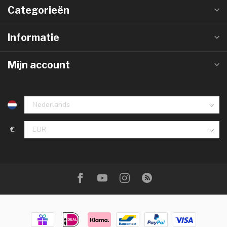
Categorieën
Informatie
Mijn account
€