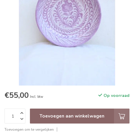
€55,00
Op voorraad
Incl. btw
Toevoegen aan winkelwagen
Toevoegen om te vergelijken