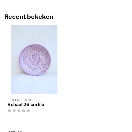
Recent bekeken
LENTA LIVING
Schaal 26 cm lila