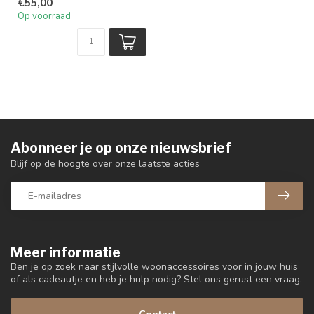
€55,00
Op voorraad
Abonneer je op onze nieuwsbrief
Blijf op de hoogte over onze laatste acties
Meer informatie
Ben je op zoek naar stijlvolle woonaccessoires voor in jouw huis
of als cadeautje en heb je hulp nodig? Stel ons gerust een vraag.