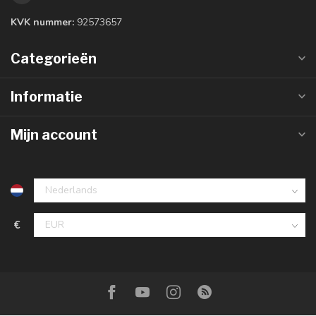
KVK nummer:
92573657
Categorieën
Informatie
Mijn account
€