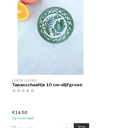
LENTA LIVING
Tapasschaaltje 10 cm olijfgroen
€14,50
Op voorraad