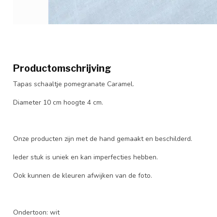
Productomschrijving
Tapas schaaltje pomegranate Caramel.
Diameter 10 cm hoogte 4 cm.
Onze producten zijn met de hand gemaakt en beschilderd.
Ieder stuk is uniek en kan imperfecties hebben.
Ook kunnen de kleuren afwijken van de foto.
Ondertoon: wit