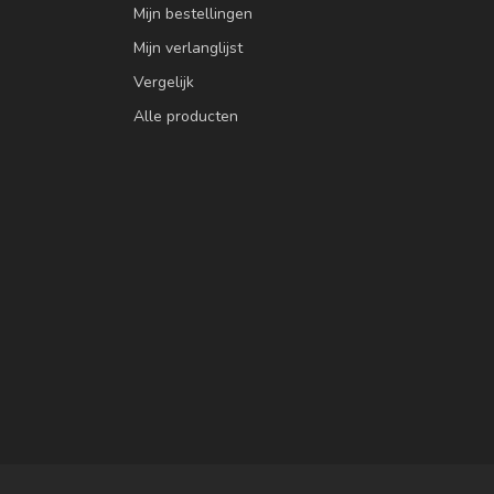
Mijn bestellingen
Mijn verlanglijst
Vergelijk
Alle producten