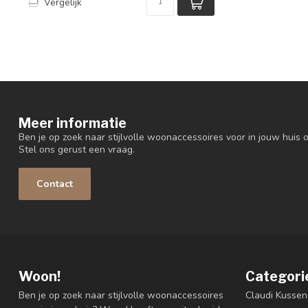
Vergelijk
Meer informatie
Ben je op zoek naar stijlvolle woonaccessoires voor in jouw huis o
Stel ons gerust een vraag.
Contact
Woon!
Categori
Ben je op zoek naar stijlvolle woonaccessoires
Claudi Kussen