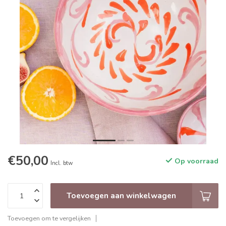
€50,00
Op voorraad
Incl. btw
Toevoegen aan winkelwagen
Toevoegen om te vergelijken