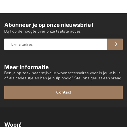
Abonneer je op onze nieuwsbrief
Blijf op de hoogte over onze laatste acties
Meer informatie
Ben je op zoek naar stijlvolle woonaccessoires voor in jouw huis
of als cadeautje en heb je hulp nodig? Stel ons gerust een vraag.
Contact
Woon!