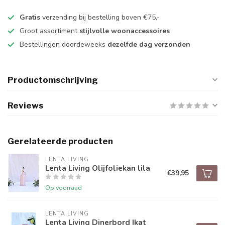
Gratis
verzending bij bestelling boven €75,-
Groot assortiment
stijlvolle woonaccessoires
Bestellingen doordeweeks
dezelfde dag verzonden
Productomschrijving
Reviews
Gerelateerde producten
LENTA LIVING
Lenta Living Olijfoliekan lila
€39,95
Op voorraad
LENTA LIVING
Lenta Living Dinerbord Ikat