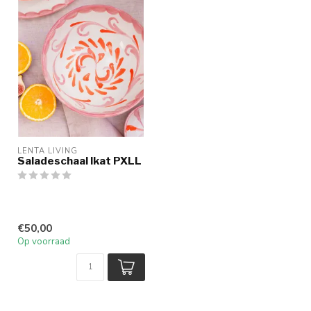
LENTA LIVING
Saladeschaal Ikat PXLL
€50,00
Op voorraad