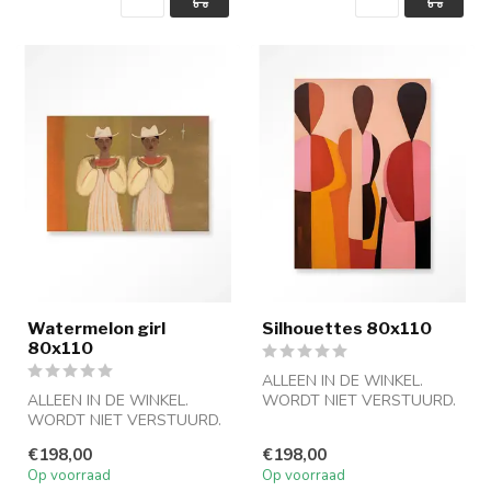
Watermelon girl
Silhouettes 80x110
80x110
ALLEEN IN DE WINKEL.
ALLEEN IN DE WINKEL.
WORDT NIET VERSTUURD.
WORDT NIET VERSTUURD.
€198,00
€198,00
Op voorraad
Op voorraad