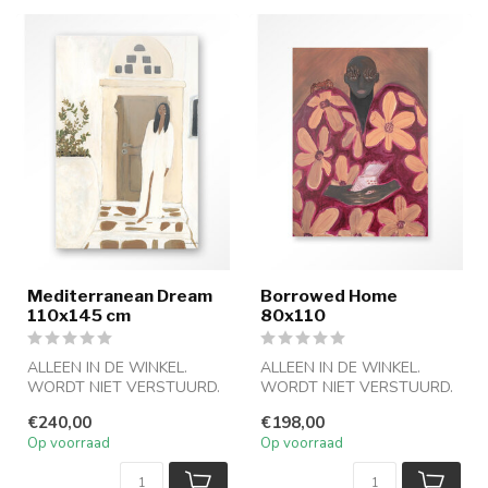
Mediterranean Dream
Borrowed Home
110x145 cm
80x110
ALLEEN IN DE WINKEL.
ALLEEN IN DE WINKEL.
WORDT NIET VERSTUURD.
WORDT NIET VERSTUURD.
€240,00
€198,00
Op voorraad
Op voorraad