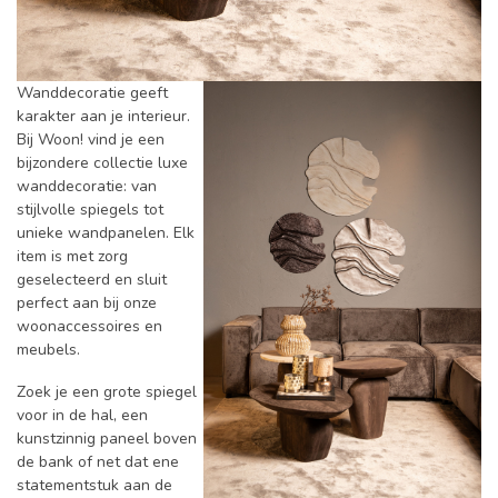
Wanddecoratie geeft
karakter aan je interieur.
Bij Woon! vind je een
bijzondere collectie luxe
wanddecoratie: van
stijlvolle spiegels tot
unieke wandpanelen. Elk
item is met zorg
geselecteerd en sluit
perfect aan bij onze
woonaccessoires en
meubels.
Zoek je een grote spiegel
voor in de hal, een
kunstzinnig paneel boven
de bank of net dat ene
statementstuk aan de