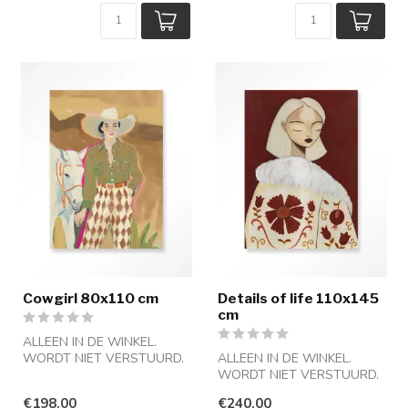
Cowgirl 80x110 cm
Details of life 110x145
cm
ALLEEN IN DE WINKEL.
WORDT NIET VERSTUURD.
ALLEEN IN DE WINKEL.
WORDT NIET VERSTUURD.
€198,00
€240,00