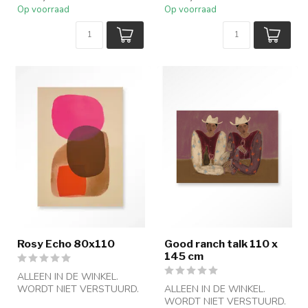
Op voorraad
Op voorraad
Rosy Echo 80x110
Good ranch talk 110 x
145 cm
ALLEEN IN DE WINKEL.
WORDT NIET VERSTUURD.
ALLEEN IN DE WINKEL.
WORDT NIET VERSTUURD.