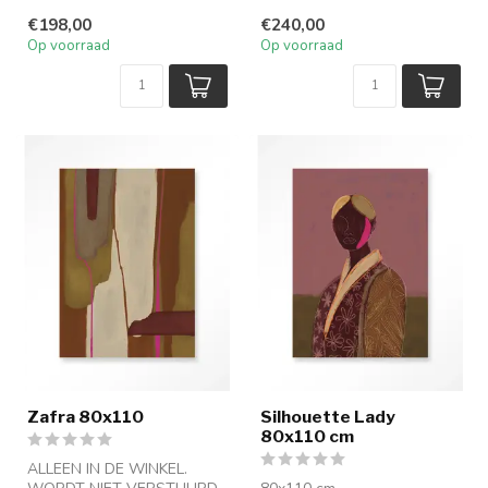
€198,00
€240,00
Op voorraad
Op voorraad
Zafra 80x110
Silhouette Lady
80x110 cm
ALLEEN IN DE WINKEL.