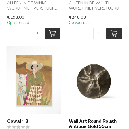
ALLEEN IN DE WINKEL.
ALLEEN IN DE WINKEL.
WORDT NIET VERSTUURD.
WORDT NIET VERSTUURD.
€198,00
€240,00
Op voorraad
Op voorraad
Cowgirl 3
Wall Art Round Rough
Antique Gold 55cm