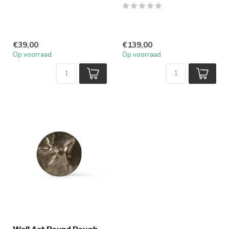
€39,00
€139,00
Op voorraad
Op voorraad