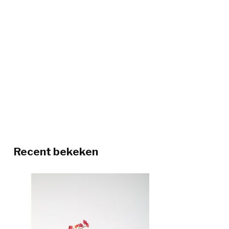
Recent bekeken