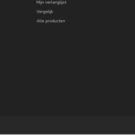
Mijn verlanglijst
Vergelijk
Alle producten