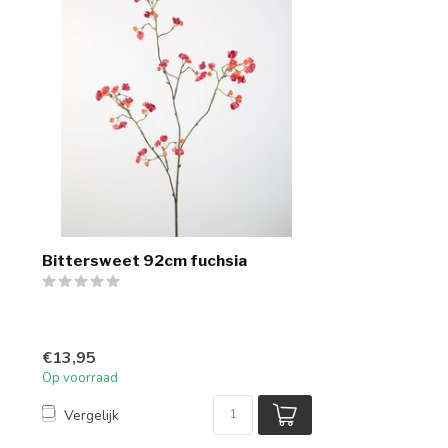
Bittersweet 92cm fuchsia
€13,95
Op voorraad
Vergelijk