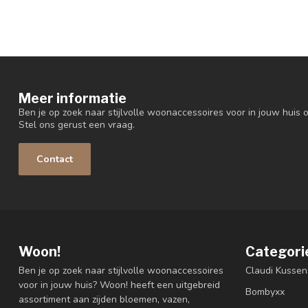
Meer informatie
Ben je op zoek naar stijlvolle woonaccessoires voor in jouw huis o
Stel ons gerust een vraag.
Contact
Woon!
Categori
Ben je op zoek naar stijlvolle woonaccessoires
Claudi Kussen
voor in jouw huis? Woon! heeft een uitgebreid
Bombyxx
assortiment aan zijden bloemen, vazen,