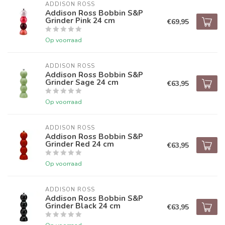
ADDISON ROSS
Addison Ross Bobbin S&P
Grinder Pink 24 cm
€69,95
Op voorraad
ADDISON ROSS
Addison Ross Bobbin S&P
Grinder Sage 24 cm
€63,95
Op voorraad
ADDISON ROSS
Addison Ross Bobbin S&P
Grinder Red 24 cm
€63,95
Op voorraad
ADDISON ROSS
Addison Ross Bobbin S&P
Grinder Black 24 cm
€63,95