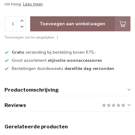
cm hoog.
Lees meer
.
Toevoegen aan winkelwagen
Toevoegen om te vergelijken
Gratis
verzending bij bestelling boven €75,-
Groot assortiment
stijlvolle woonaccessoires
Bestellingen doordeweeks
dezelfde dag verzonden
Productomschrijving
Reviews
Gerelateerde producten