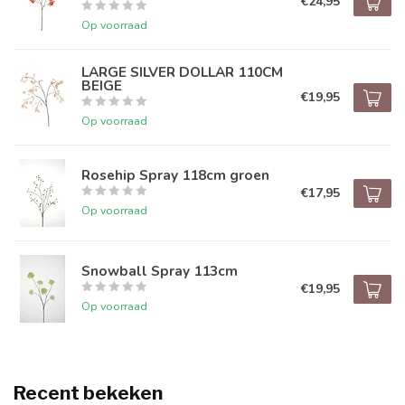
€24,95
Op voorraad
LARGE SILVER DOLLAR 110CM
BEIGE
€19,95
Op voorraad
Rosehip Spray 118cm groen
€17,95
Op voorraad
Snowball Spray 113cm
€19,95
Op voorraad
Recent bekeken