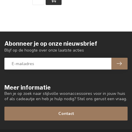
Abonneer je op onze nieuwsbrief
Blijf op de hoogte over onze laatste acties
Meer informatie
Ben je op zoek naar stijlvolle woonaccessoires voor in jouw huis
of als cadeautje en heb je hulp nodig? Stel ons gerust een vraag.
Contact