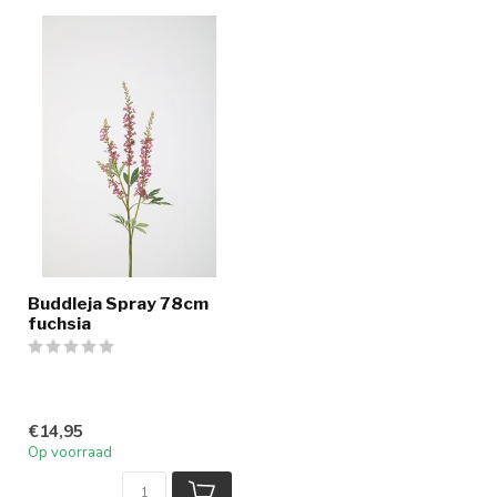
Buddleja Spray 78cm
fuchsia
€14,95
Op voorraad