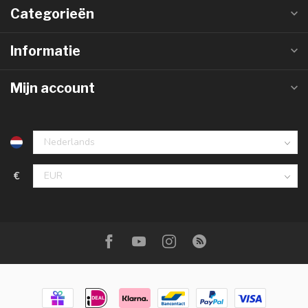
Categorieën
Informatie
Mijn account
€