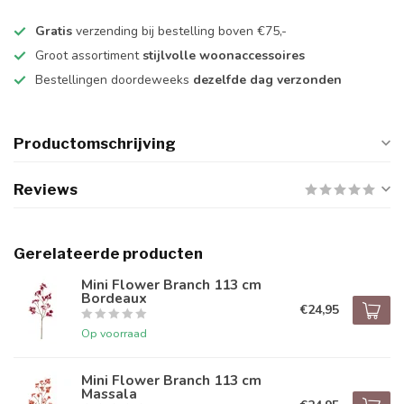
Gratis
verzending bij bestelling boven €75,-
Groot assortiment
stijlvolle woonaccessoires
Bestellingen doordeweeks
dezelfde dag verzonden
Productomschrijving
Reviews
Gerelateerde producten
Mini Flower Branch 113 cm
Bordeaux
€24,95
Op voorraad
Mini Flower Branch 113 cm
Massala