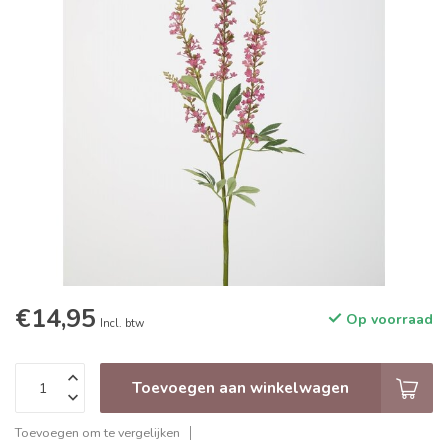
€14,95
Op voorraad
Incl. btw
Toevoegen aan winkelwagen
Toevoegen om te vergelijken