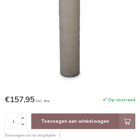
€157,95
Op voorraad
Incl. btw
Toevoegen aan winkelwagen
Toevoegen om te vergelijken