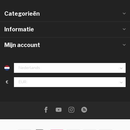
Categorieën
Informatie
Mijn account
€