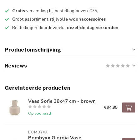
Gratis
verzending bij bestelling boven €75,-
Groot assortiment
stijlvolle woonaccessoires
Bestellingen doordeweeks
dezelfde dag verzonden
Productomschrijving
Reviews
Gerelateerde producten
Vaas Sofie 38x47 cm - brown
€94,95
Op voorraad
BOMBYXX
Bombyxx Giorgia Vase