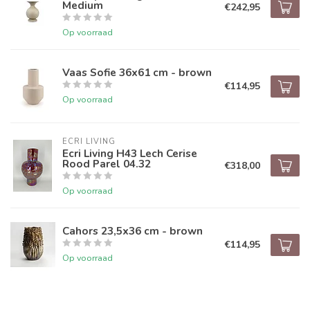
Medium
€242,95
Op voorraad
Vaas Sofie 36x61 cm - brown
€114,95
Op voorraad
ECRI LIVING
Ecri Living H43 Lech Cerise
Rood Parel 04.32
€318,00
Op voorraad
Cahors 23,5x36 cm - brown
€114,95
Op voorraad