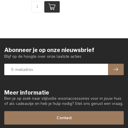
Abonneer je op onze nieuwsbrief
Blijf op de hoogte over onze laatste acties
Meer informatie
Ben je op zoek naar stijlvolle woonaccessoires voor in jouw huis
of als cadeautje en heb je hulp nodig? Stel ons gerust een vraag.
Contact