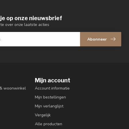
je op onze nieuwsbrief
gte over onze laatste acties
Abonneer
Mijn account
n & woonwinkel
Account informatie
Mijn bestellingen
Mijn verlanglijst
Vergelijk
Alle producten