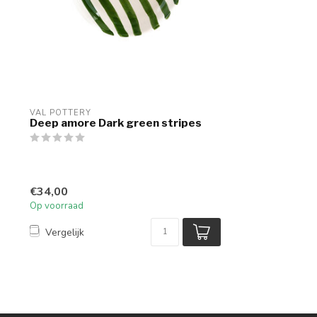
VAL POTTERY
Deep amore Dark green stripes
€34,00
Op voorraad
Vergelijk