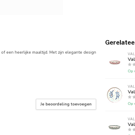
Gerelatee
of een heerlijke maaltijd. Met zijn elegante design
VAL
Val
Op 
VAL
Val
Op 
Je beoordeling toevoegen
VAL
Val