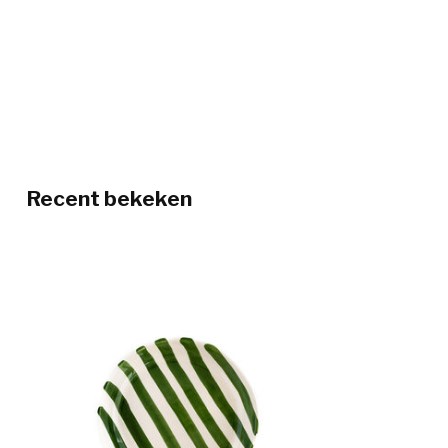
Recent bekeken