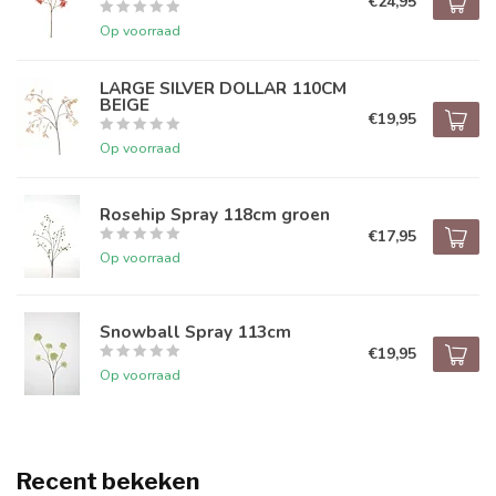
€24,95
Op voorraad
LARGE SILVER DOLLAR 110CM
BEIGE
€19,95
Op voorraad
Rosehip Spray 118cm groen
€17,95
Op voorraad
Snowball Spray 113cm
€19,95
Op voorraad
Recent bekeken