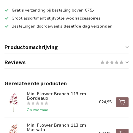
Gratis
verzending bij bestelling boven €75,-
Groot assortiment
stijlvolle woonaccessoires
Bestellingen doordeweeks
dezelfde dag verzonden
Productomschrijving
Reviews
Gerelateerde producten
Mini Flower Branch 113 cm
Bordeaux
€24,95
Op voorraad
Mini Flower Branch 113 cm
Massala