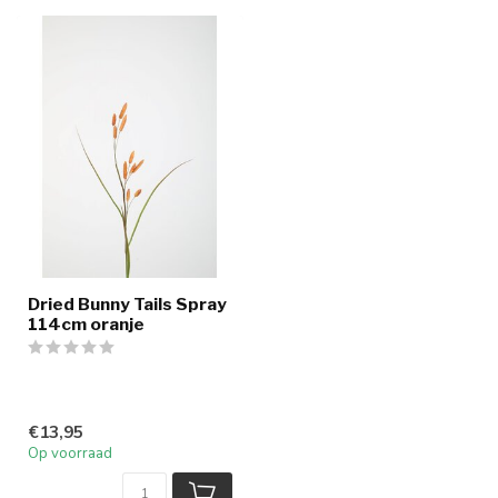
Dried Bunny Tails Spray
114cm oranje
€13,95
Op voorraad