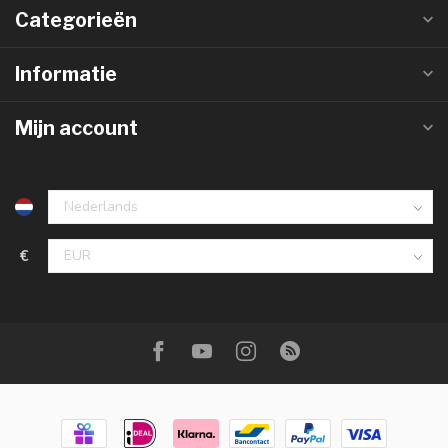
Categorieën
Informatie
Mijn account
€