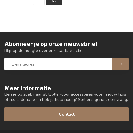
Abonneer je op onze nieuwsbrief
Blijf op de hoogte over onze laatste acties
Meer informatie
Ben je op zoek naar stijlvolle woonaccessoires voor in jouw huis
of als cadeautje en heb je hulp nodig? Stel ons gerust een vraag.
Contact