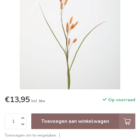
€13,95
Op voorraad
Incl. btw
Toevoegen aan winkelwagen
Toevoegen om te vergelijken