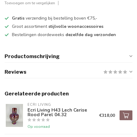
Toevoegen om te vergelijken
Gratis
verzending bij bestelling boven €75,-
Groot assortiment
stijlvolle woonaccessoires
Bestellingen doordeweeks
dezelfde dag verzonden
Productomschrijving
Reviews
Gerelateerde producten
ECRI LIVING
Ecri Living H43 Lech Cerise
Rood Parel 04.32
€318,00
Op voorraad