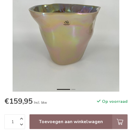
€159,95
Op voorraad
Incl. btw
Toevoegen aan winkelwagen