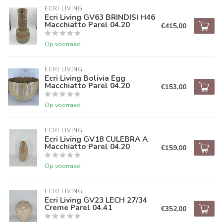
ECRI LIVING
Ecri Living GV63 BRINDISI H46
Macchiatto Parel 04.20
€415,00
Op voorraad
ECRI LIVING
Ecri Living Bolivia Egg
Macchiatto Parel 04.20
€153,00
Op voorraad
ECRI LIVING
Ecri Living GV18 CULEBRA A
Macchiatto Parel 04.20
€159,00
Op voorraad
ECRI LIVING
Ecri Living GV23 LECH 27/34
Creme Parel 04.41
€352,00