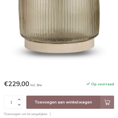
€229,00
Op voorraad
Incl. btw
Toevoegen aan winkelwagen
Toevoegen om te vergelijken