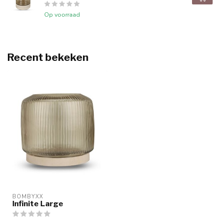
Op voorraad
Recent bekeken
BOMBYXX
Infinite Large