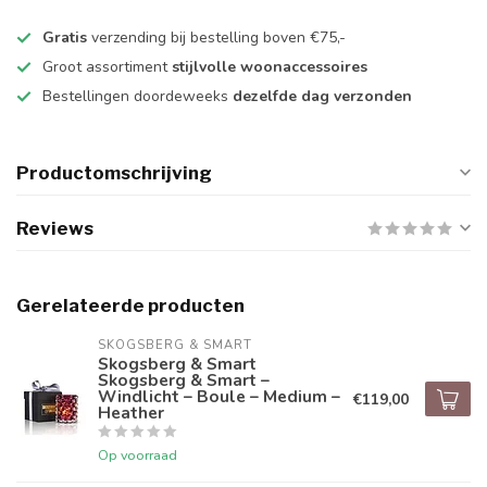
Gratis
verzending bij bestelling boven €75,-
Groot assortiment
stijlvolle woonaccessoires
Bestellingen doordeweeks
dezelfde dag verzonden
Productomschrijving
Reviews
Gerelateerde producten
SKOGSBERG & SMART
Skogsberg & Smart
Skogsberg & Smart –
Windlicht – Boule – Medium –
€119,00
Heather
Op voorraad