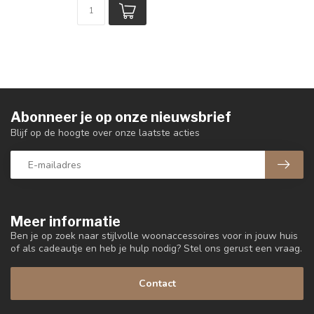
Abonneer je op onze nieuwsbrief
Blijf op de hoogte over onze laatste acties
Meer informatie
Ben je op zoek naar stijlvolle woonaccessoires voor in jouw huis
of als cadeautje en heb je hulp nodig? Stel ons gerust een vraag.
Contact