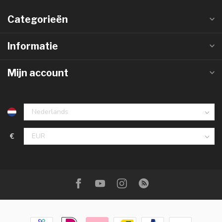
Categorieën
Informatie
Mijn account
€