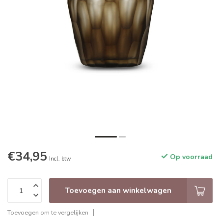
€34,95
Op voorraad
Incl. btw
Toevoegen aan winkelwagen
Toevoegen om te vergelijken