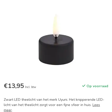
€13,95
Op voorraad
Incl. btw
Zwart LED theelicht van het merk Uyuni. Het knipperende LED-
licht van het theelicht zorgt voor een fijne sfeer in huis.
Lees
meer
.