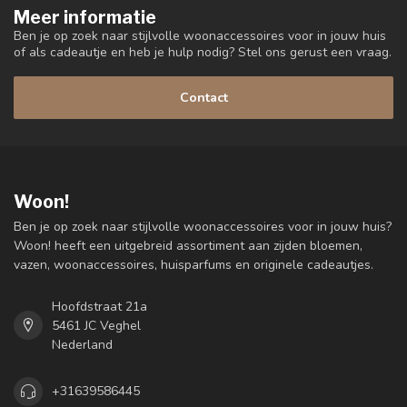
Meer informatie
Ben je op zoek naar stijlvolle woonaccessoires voor in jouw huis
of als cadeautje en heb je hulp nodig? Stel ons gerust een vraag.
Contact
Woon!
Ben je op zoek naar stijlvolle woonaccessoires voor in jouw huis?
Woon! heeft een uitgebreid assortiment aan zijden bloemen,
vazen, woonaccessoires, huisparfums en originele cadeautjes.
Hoofdstraat 21a
5461 JC Veghel
Nederland
+31639586445