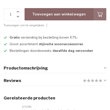
Toevoegen aan winkelwagen
Toevoegen om te vergelijken
Gratis
verzending bij bestelling boven €75,-
Groot assortiment
stijlvolle woonaccessoires
Bestellingen doordeweeks
dezelfde dag verzonden
Productomschrijving
Reviews
Gerelateerde producten
UYUNI