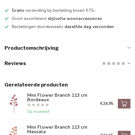
Gratis
verzending bij bestelling boven €75,-
Groot assortiment
stijlvolle woonaccessoires
Bestellingen doordeweeks
dezelfde dag verzonden
Productomschrijving
Reviews
Gerelateerde producten
Mini Flower Branch 113 cm
Bordeaux
€24,95
Op voorraad
Mini Flower Branch 113 cm
Massala