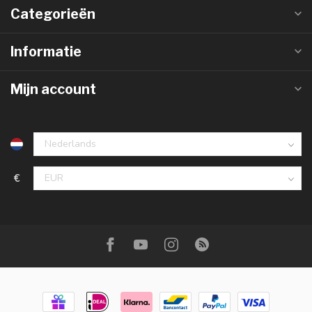
Categorieën
Informatie
Mijn account
€