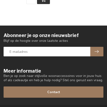
Abonneer je op onze nieuwsbrief
Blijf op de hoogte over onze laatste acties
Meer informatie
Ben je op zoek naar stijlvolle woonaccessoires voor in jouw huis
of als cadeautje en heb je hulp nodig? Stel ons gerust een vraag.
Contact