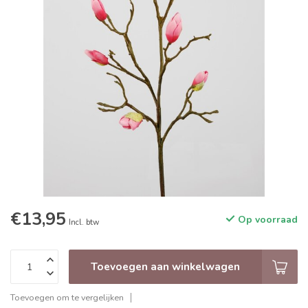
€13,95
Op voorraad
Incl. btw
Toevoegen aan winkelwagen
Toevoegen om te vergelijken