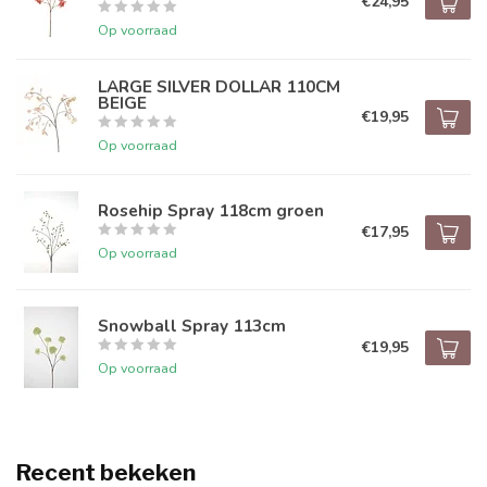
€24,95
Op voorraad
LARGE SILVER DOLLAR 110CM
BEIGE
€19,95
Op voorraad
Rosehip Spray 118cm groen
€17,95
Op voorraad
Snowball Spray 113cm
€19,95
Op voorraad
Recent bekeken