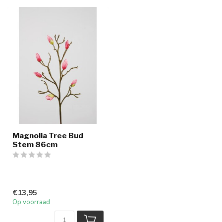
Magnolia Tree Bud
Stem 86cm
€13,95
Op voorraad