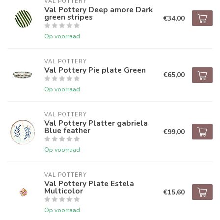
VAL POTTERY
Val Pottery Deep amore Dark
green stripes
€34,00
Op voorraad
VAL POTTERY
Val Pottery Pie plate Green
€65,00
Op voorraad
VAL POTTERY
Val Pottery Platter gabriela
Blue feather
€99,00
Op voorraad
VAL POTTERY
Val Pottery Plate Estela
Multicolor
€15,60
Op voorraad