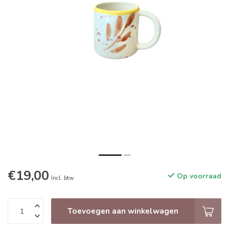
€19,00
Op voorraad
Incl. btw
Toevoegen aan winkelwagen