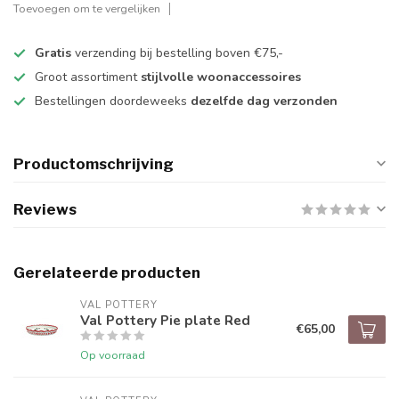
Toevoegen om te vergelijken
Gratis
verzending bij bestelling boven €75,-
Groot assortiment
stijlvolle woonaccessoires
Bestellingen doordeweeks
dezelfde dag verzonden
Productomschrijving
Reviews
Gerelateerde producten
VAL POTTERY
Val Pottery Pie plate Red
€65,00
Op voorraad