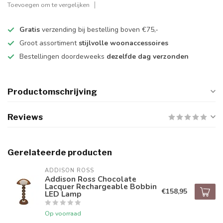
Toevoegen om te vergelijken
Gratis
verzending bij bestelling boven €75,-
Groot assortiment
stijlvolle woonaccessoires
Bestellingen doordeweeks
dezelfde dag verzonden
Productomschrijving
Reviews
Gerelateerde producten
ADDISON ROSS
Addison Ross Chocolate
Lacquer Rechargeable Bobbin
€158,95
LED Lamp
Op voorraad