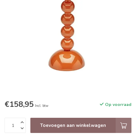
€158,95
Op voorraad
Incl. btw
Toevoegen aan winkelwagen