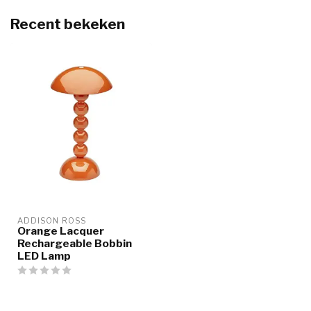
Recent bekeken
ADDISON ROSS
Orange Lacquer
Rechargeable Bobbin
LED Lamp