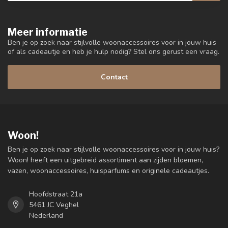
Meer informatie
Ben je op zoek naar stijlvolle woonaccessoires voor in jouw huis
of als cadeautje en heb je hulp nodig? Stel ons gerust een vraag.
Contact
Woon!
Ben je op zoek naar stijlvolle woonaccessoires voor in jouw huis?
Woon! heeft een uitgebreid assortiment aan zijden bloemen,
vazen, woonaccessoires, huisparfums en originele cadeautjes.
Hoofdstraat 21a
5461 JC Veghel
Nederland