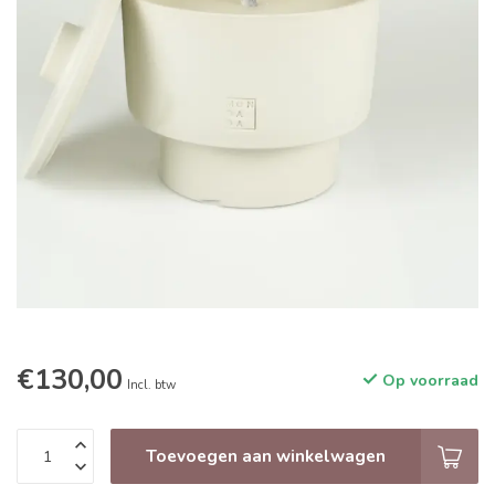
€130,00
Op voorraad
Incl. btw
Toevoegen aan winkelwagen