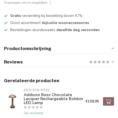
Toevoegen om te vergelijken
Gratis
verzending bij bestelling boven €75,-
Groot assortiment
stijlvolle woonaccessoires
Bestellingen doordeweeks
dezelfde dag verzonden
Productomschrijving
Reviews
Gerelateerde producten
ADDISON ROSS
Addison Ross Chocolate
Lacquer Rechargeable Bobbin
€158,95
LED Lamp
Op voorraad