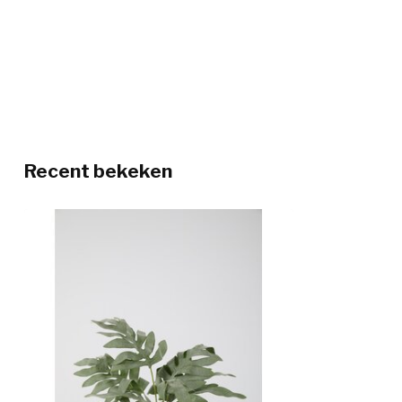
Recent bekeken