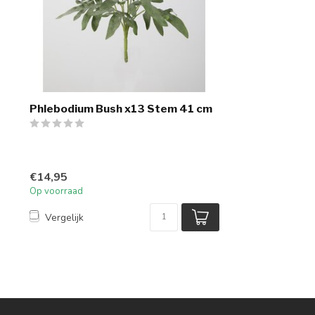
Phlebodium Bush x13 Stem 41 cm
€14,95
Op voorraad
Vergelijk