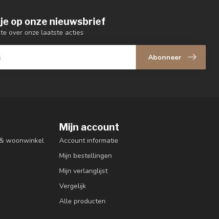
je op onze nieuwsbrief
gte over onze laatste acties
Abonneer
Mijn account
n & woonwinkel
Account informatie
Mijn bestellingen
Mijn verlanglijst
Vergelijk
Alle producten