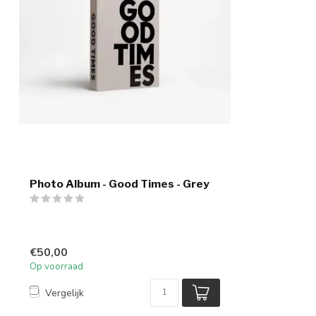
Photo Album - Good Times - Grey
€50,00
Op voorraad
Vergelijk