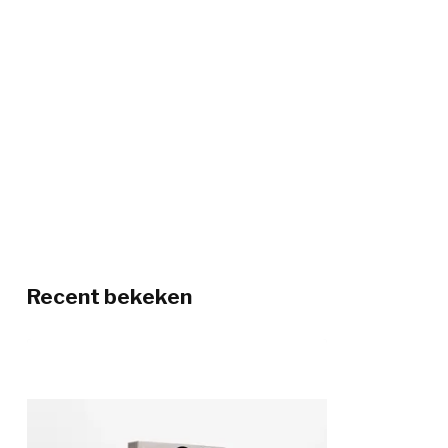
Recent bekeken