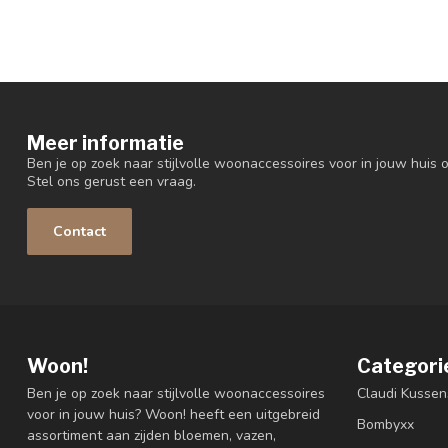
Meer informatie
Ben je op zoek naar stijlvolle woonaccessoires voor in jouw huis o
Stel ons gerust een vraag.
Contact
Woon!
Categori
Ben je op zoek naar stijlvolle woonaccessoires
Claudi Kussen
voor in jouw huis? Woon! heeft een uitgebreid
Bombyxx
assortiment aan zijden bloemen, vazen,