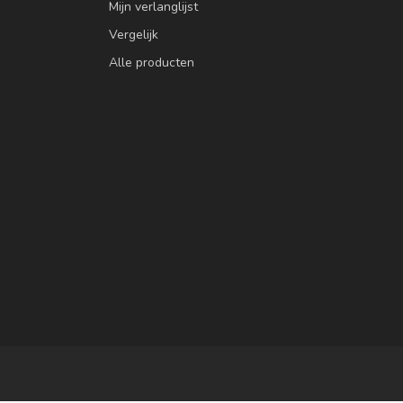
Mijn verlanglijst
Vergelijk
Alle producten