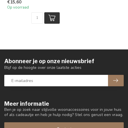
€15,60
Op voorraad
Abonneer je op onze nieuwsbrief
Blijf op de hoogte over onze laatste acties
Meer informatie
Ben je op zoek naar stijlvolle woonaccessoires voor in jouw huis
of als cadeautje en heb je hulp nodig? Stel ons gerust een vraag.