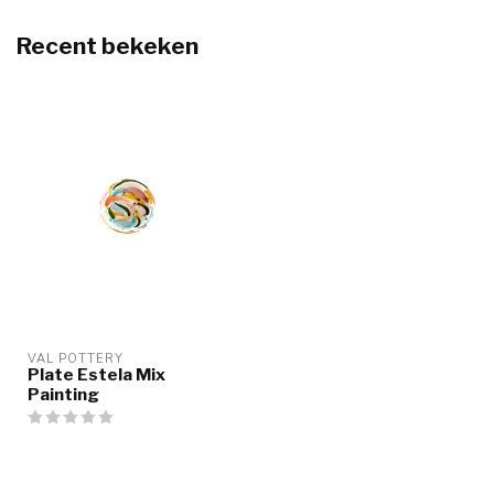
Recent bekeken
VAL POTTERY
Plate Estela Mix
Painting