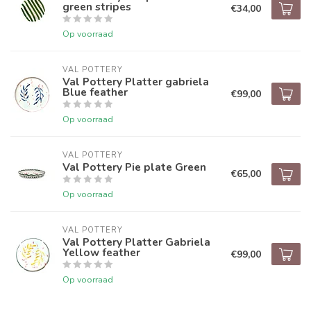
green stripes
€34,00
Op voorraad
VAL POTTERY
Val Pottery Platter gabriela
Blue feather
€99,00
Op voorraad
VAL POTTERY
Val Pottery Pie plate Green
€65,00
Op voorraad
VAL POTTERY
Val Pottery Platter Gabriela
Yellow feather
€99,00
Op voorraad