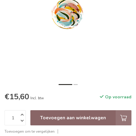
€15,60
Op voorraad
Incl. btw
Toevoegen aan winkelwagen
Toevoegen om te vergelijken