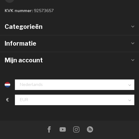
KVK nummer:
92573657
Categorieën
Informatie
Mijn account
€