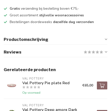
Gratis
verzending bij bestelling boven €75,-
Groot assortiment
stijlvolle woonaccessoires
Bestellingen doordeweeks
dezelfde dag verzonden
Productomschrijving
Reviews
Gerelateerde producten
VAL POTTERY
Val Pottery Pie plate Red
€65,00
Op voorraad
VAL POTTERY
Val Pottery Deep amore Dark