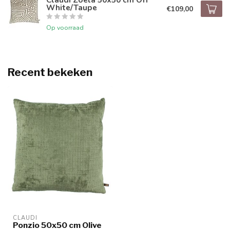
White/Taupe
€109,00
Op voorraad
Recent bekeken
CLAUDI
Ponzio 50x50 cm Olive