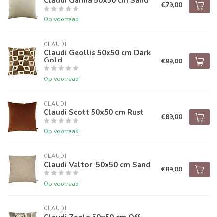
Claudi Gamia 50x50 cm Sand
€79,00
Op voorraad
CLAUDI
Claudi Geollis 50x50 cm Dark
Gold
€99,00
Op voorraad
CLAUDI
Claudi Scott 50x50 cm Rust
€89,00
Op voorraad
CLAUDI
Claudi Valtori 50x50 cm Sand
€89,00
Op voorraad
CLAUDI
Claudi Zoela 50x50 cm Off