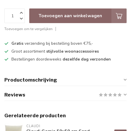
Toevoegen aan winkelwagen
Toevoegen om te vergelijken
Gratis
verzending bij bestelling boven €75,-
Groot assortiment
stijlvolle woonaccessoires
Bestellingen doordeweeks
dezelfde dag verzonden
Productomschrijving
Reviews
Gerelateerde producten
CLAUDI