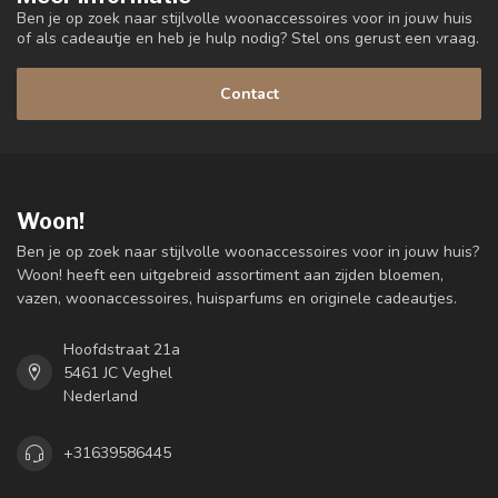
Ben je op zoek naar stijlvolle woonaccessoires voor in jouw huis
of als cadeautje en heb je hulp nodig? Stel ons gerust een vraag.
Contact
Woon!
Ben je op zoek naar stijlvolle woonaccessoires voor in jouw huis?
Woon! heeft een uitgebreid assortiment aan zijden bloemen,
vazen, woonaccessoires, huisparfums en originele cadeautjes.
Hoofdstraat 21a
5461 JC Veghel
Nederland
+31639586445