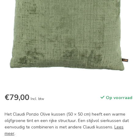
€79,00
Op voorraad
Incl. btw
Het Claudi Ponzio Olive kussen (50 × 50 cm) heeft een warme
olijfgroene tint en een rijke structuur. Een stijlvol sierkussen dat
eenvoudig te combineren is met andere Claudi kussens.
Lees
meer
.