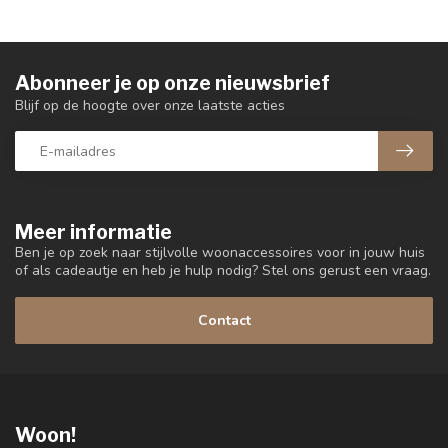
Abonneer je op onze nieuwsbrief
Blijf op de hoogte over onze laatste acties
Meer informatie
Ben je op zoek naar stijlvolle woonaccessoires voor in jouw huis
of als cadeautje en heb je hulp nodig? Stel ons gerust een vraag.
Contact
Woon!