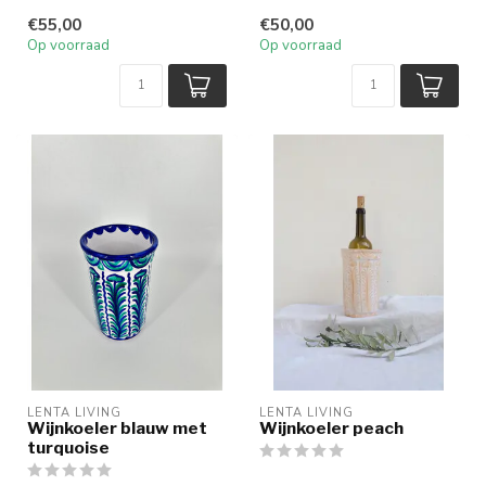
€55,00
€50,00
Op voorraad
Op voorraad
LENTA LIVING
LENTA LIVING
Wijnkoeler blauw met
Wijnkoeler peach
turquoise