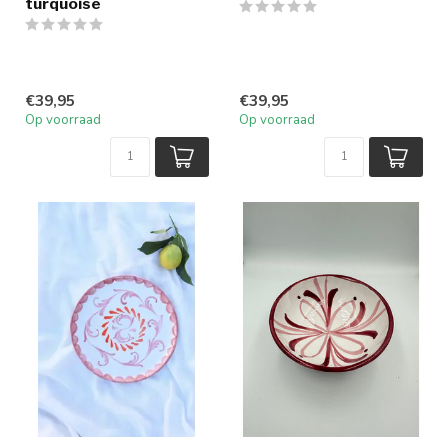
turquoise
€39,95
€39,95
Op voorraad
Op voorraad