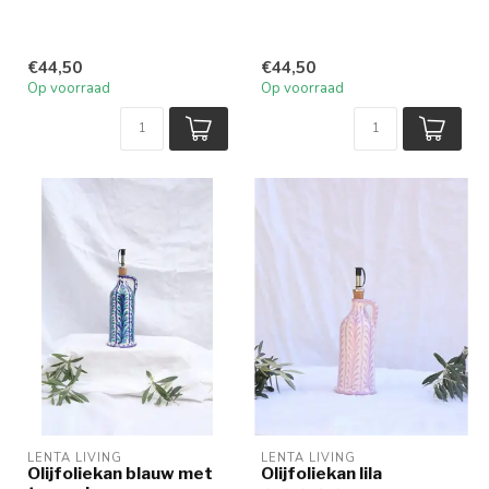
€44,50
€44,50
Op voorraad
Op voorraad
LENTA LIVING
LENTA LIVING
Olijfoliekan blauw met
Olijfoliekan lila