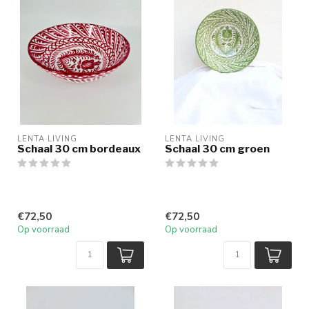
LENTA LIVING
LENTA LIVING
Schaal 30 cm bordeaux
Schaal 30 cm groen
€72,50
€72,50
Op voorraad
Op voorraad