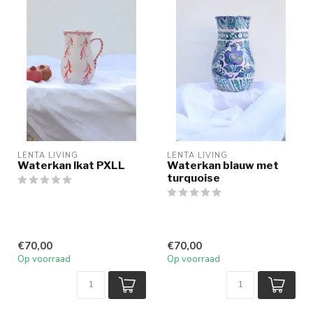
LENTA LIVING
LENTA LIVING
Waterkan Ikat PXLL
Waterkan blauw met
turquoise
€70,00
€70,00
Op voorraad
Op voorraad