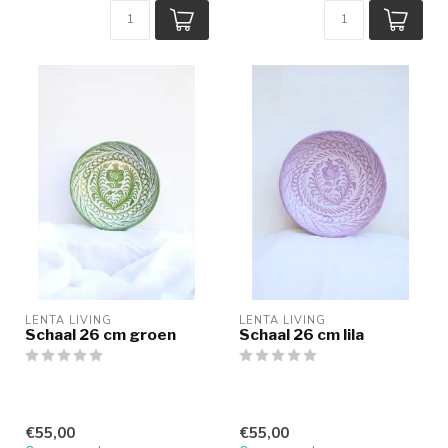
LENTA LIVING
LENTA LIVING
Schaal 26 cm groen
Schaal 26 cm lila
€55,00
€55,00