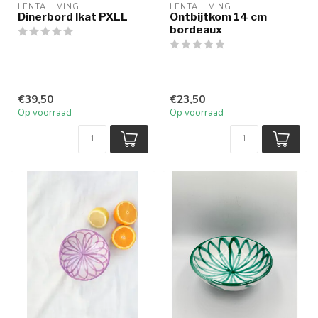
LENTA LIVING
LENTA LIVING
Dinerbord Ikat PXLL
Ontbijtkom 14 cm
bordeaux
€39,50
€23,50
Op voorraad
Op voorraad