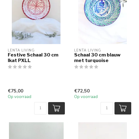
LENTA LIVING
LENTA LIVING
Festive Schaal 30 cm
Schaal 30 cm blauw
Ikat PXLL
met turquoise
€75,00
€72,50
Op voorraad
Op voorraad