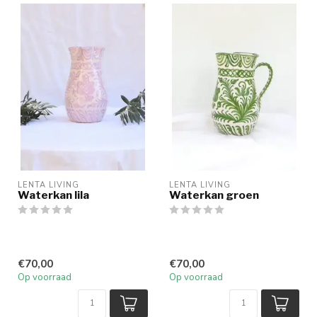
LENTA LIVING
LENTA LIVING
Waterkan lila
Waterkan groen
€70,00
€70,00
Op voorraad
Op voorraad