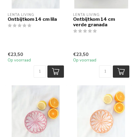
LENTA LIVING
LENTA LIVING
Ontbijtkom 14 cm lila
Ontbijtkom 14 cm
verde granada
€23,50
€23,50
Op voorraad
Op voorraad