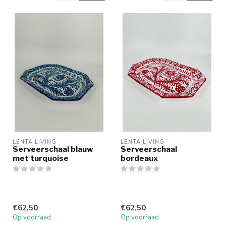
LENTA LIVING
LENTA LIVING
Serveerschaal blauw
Serveerschaal
met turquoise
bordeaux
€62,50
€62,50
Op voorraad
Op voorraad