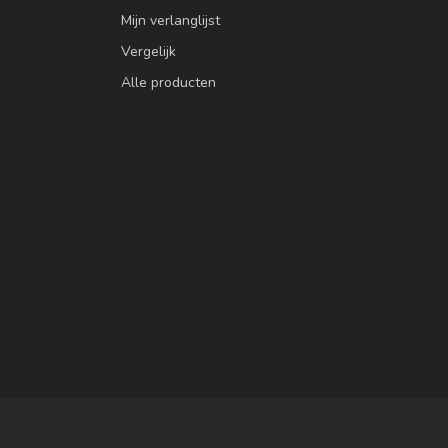
Mijn verlanglijst
Vergelijk
Alle producten