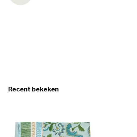
Recent bekeken