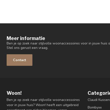
Meer informatie
Ben je op zoek naar stijlvolle woonaccessoires voor in jouw huis o
Stel ons gerust een vraag.
Contact
Woon!
Categori
Ben je op zoek naar stijlvolle woonaccessoires
Claudi Kussen
voor in jouw huis? Woon! heeft een uitgebreid
Bombyxx