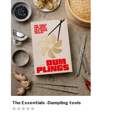
The Essentials -Dumpling tools