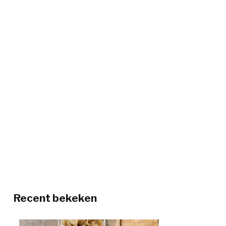
Recent bekeken