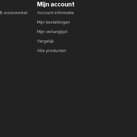
Mijn account
n & woonwinkel
Account informatie
Mijn bestellingen
Mijn verlanglijst
Vergelijk
Alle producten