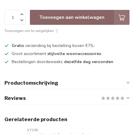
Toevoegen aan winkelwagen
Toevoegen om te vergelijken
Gratis
verzending bij bestelling boven €75,-
Groot assortiment
stijlvolle woonaccessoires
Bestellingen doordeweeks
dezelfde dag verzonden
Productomschrijving
Reviews
Gerelateerde producten
UYUNI