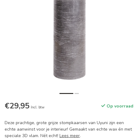
€29,95
Op voorraad
Incl. btw
Deze prachtige, grote grijze stompkaarsen van Uyuni zijn een
echte aanwinst voor je interieur! Gemaakt van echte wax én met
speciale 3D vlam. Nét echt!
Lees meer
.