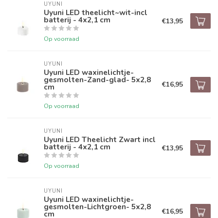
UYUNI
Uyuni LED theelicht~wit-incl
batterij - 4x2,1 cm
€13,95
Op voorraad
UYUNI
Uyuni LED waxinelichtje-
gesmolten-Zand-glad- 5x2,8
€16,95
cm
Op voorraad
UYUNI
Uyuni LED Theelicht Zwart incl
batterij - 4x2,1 cm
€13,95
Op voorraad
UYUNI
Uyuni LED waxinelichtje-
gesmolten-Lichtgroen- 5x2,8
€16,95
cm