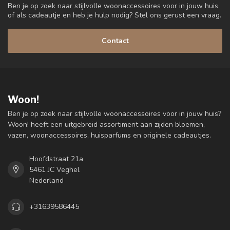
Ben je op zoek naar stijlvolle woonaccessoires voor in jouw huis
of als cadeautje en heb je hulp nodig? Stel ons gerust een vraag.
Contact
Woon!
Ben je op zoek naar stijlvolle woonaccessoires voor in jouw huis?
Woon! heeft een uitgebreid assortiment aan zijden bloemen,
vazen, woonaccessoires, huisparfums en originele cadeautjes.
Hoofdstraat 21a
5461 JC Veghel
Nederland
+31639586445