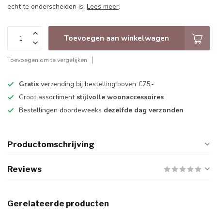
echt te onderscheiden is.
Lees meer
.
Toevoegen aan winkelwagen
Toevoegen om te vergelijken
Gratis
verzending bij bestelling boven €75,-
Groot assortiment
stijlvolle woonaccessoires
Bestellingen doordeweeks
dezelfde dag verzonden
Productomschrijving
Reviews
Gerelateerde producten