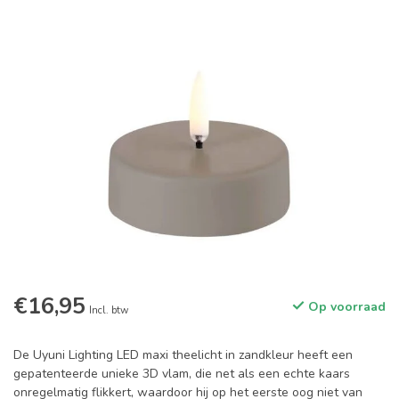
€16,95
Op voorraad
Incl. btw
De Uyuni Lighting LED maxi theelicht in zandkleur heeft een
gepatenteerde unieke 3D vlam, die net als een echte kaars
onregelmatig flikkert, waardoor hij op het eerste oog niet van