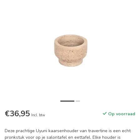
€36,95
Op voorraad
Incl. btw
Deze prachtige Uyuni kaarsenhouder van travertine is een echt
pronkstuk voor op je salontafel en eettafel. Elke houder is