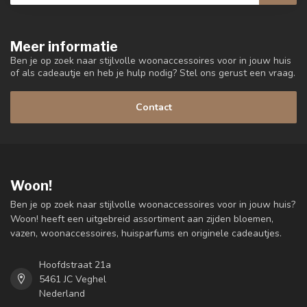
Meer informatie
Ben je op zoek naar stijlvolle woonaccessoires voor in jouw huis
of als cadeautje en heb je hulp nodig? Stel ons gerust een vraag.
Contact
Woon!
Ben je op zoek naar stijlvolle woonaccessoires voor in jouw huis?
Woon! heeft een uitgebreid assortiment aan zijden bloemen,
vazen, woonaccessoires, huisparfums en originele cadeautjes.
Hoofdstraat 21a
5461 JC Veghel
Nederland