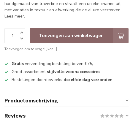
handgemaakt van travertine en straalt een unieke charme uit,
met variaties in textuur en afwerking die de allure versterken.
Lees meer
.
Toevoegen aan winkelwagen
Toevoegen om te vergelijken
Gratis
verzending bij bestelling boven €75,-
Groot assortiment
stijlvolle woonaccessoires
Bestellingen doordeweeks
dezelfde dag verzonden
Productomschrijving
Reviews