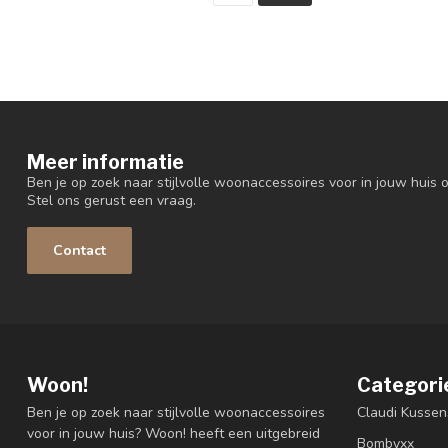
Meer informatie
Ben je op zoek naar stijlvolle woonaccessoires voor in jouw huis o
Stel ons gerust een vraag.
Contact
Woon!
Categori
Ben je op zoek naar stijlvolle woonaccessoires
Claudi Kussen
voor in jouw huis? Woon! heeft een uitgebreid
Bombyxx