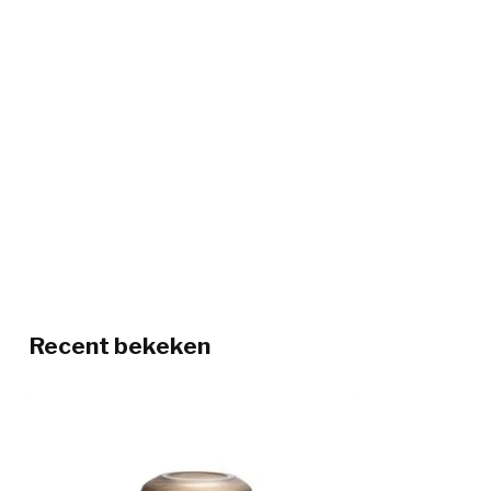
Recent bekeken