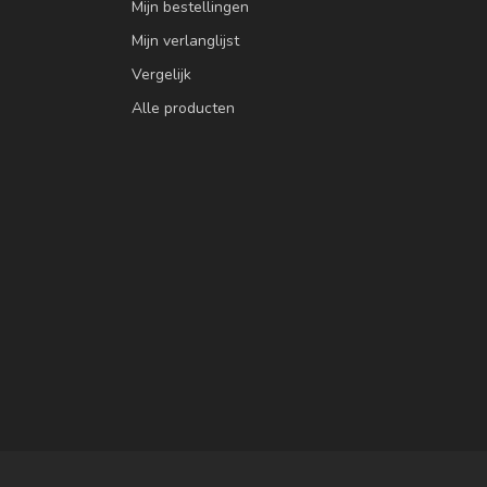
Mijn bestellingen
Mijn verlanglijst
Vergelijk
Alle producten