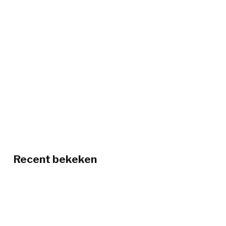
Recent bekeken