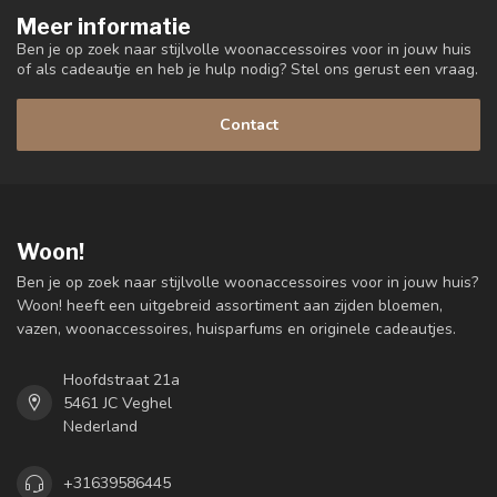
Meer informatie
Ben je op zoek naar stijlvolle woonaccessoires voor in jouw huis
of als cadeautje en heb je hulp nodig? Stel ons gerust een vraag.
Contact
Woon!
Ben je op zoek naar stijlvolle woonaccessoires voor in jouw huis?
Woon! heeft een uitgebreid assortiment aan zijden bloemen,
vazen, woonaccessoires, huisparfums en originele cadeautjes.
Hoofdstraat 21a
5461 JC Veghel
Nederland
+31639586445