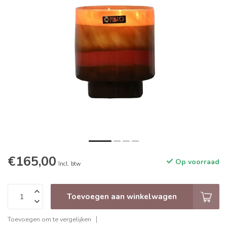
€165,00
Op voorraad
Incl. btw
Toevoegen aan winkelwagen
Toevoegen om te vergelijken