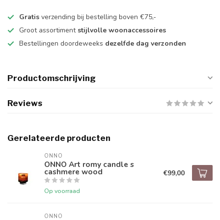
Gratis
verzending bij bestelling boven €75,-
Groot assortiment
stijlvolle woonaccessoires
Bestellingen doordeweeks
dezelfde dag verzonden
Productomschrijving
Reviews
Gerelateerde producten
ONNO
ONNO Art romy candle s
cashmere wood
€99,00
Op voorraad
ONNO