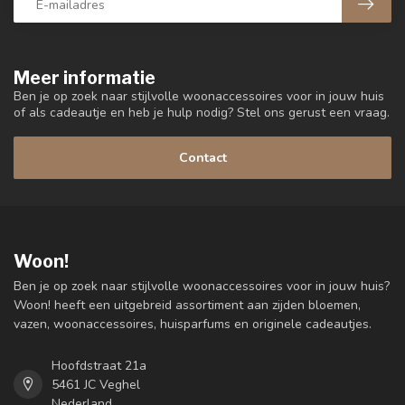
Meer informatie
Ben je op zoek naar stijlvolle woonaccessoires voor in jouw huis
of als cadeautje en heb je hulp nodig? Stel ons gerust een vraag.
Contact
Woon!
Ben je op zoek naar stijlvolle woonaccessoires voor in jouw huis?
Woon! heeft een uitgebreid assortiment aan zijden bloemen,
vazen, woonaccessoires, huisparfums en originele cadeautjes.
Hoofdstraat 21a
5461 JC Veghel
Nederland