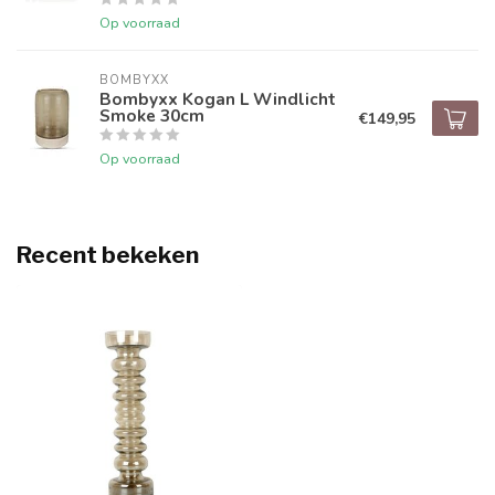
Op voorraad
BOMBYXX
Bombyxx Kogan L Windlicht
Smoke 30cm
€149,95
Op voorraad
Recent bekeken