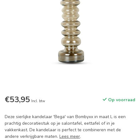
€53,95
Op voorraad
Incl. btw
Deze sierlijke kandelaar 'Bega' van Bombyxx in maat L is een
prachtig decoratiestuk op je salontafel, eettafel of in je
vakkenkast. De kandelaar is perfect te combineren met de
andere verkrijgbare maten.
Lees meer
.