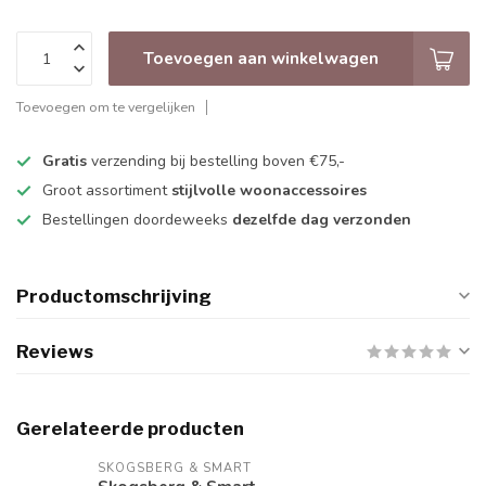
Toevoegen aan winkelwagen
Toevoegen om te vergelijken
Gratis
verzending bij bestelling boven €75,-
Groot assortiment
stijlvolle woonaccessoires
Bestellingen doordeweeks
dezelfde dag verzonden
Productomschrijving
Reviews
Gerelateerde producten
SKOGSBERG & SMART