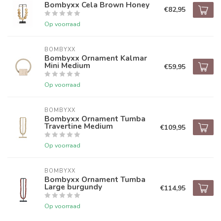
Bombyxx Cela Brown Honey
€82,95
Op voorraad
BOMBYXX
Bombyxx Ornament Kalmar
Mini Medium
€59,95
Op voorraad
BOMBYXX
Bombyxx Ornament Tumba
Travertine Medium
€109,95
Op voorraad
BOMBYXX
Bombyxx Ornament Tumba
Large burgundy
€114,95
Op voorraad