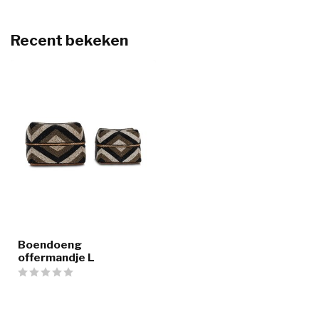
Recent bekeken
Boendoeng
offermandje L