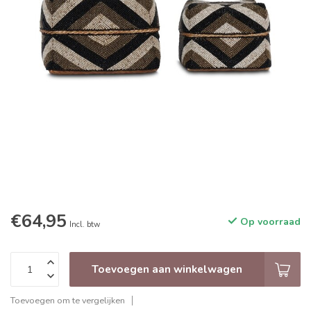
€64,95
Op voorraad
Incl. btw
Toevoegen aan winkelwagen
Toevoegen om te vergelijken