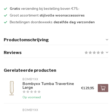
Gratis
verzending bij bestelling boven €75,-
Groot assortiment
stijlvolle woonaccessoires
Bestellingen doordeweeks
dezelfde dag verzonden
Productomschrijving
Reviews
Gerelateerde producten
BOMBYXX
Bombyxx Tumba Travertine
Large
€129,95
Op voorraad
BOMBYXX