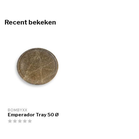
Recent bekeken
BOMBYXX
Emperador Tray 50 Ø