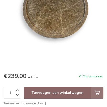
€239,00
Op voorraad
Incl. btw
Toevoegen aan winkelwagen
Toevoegen om te vergelijken